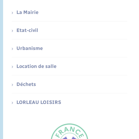
La Mairie
Etat-civil
Urbanisme
Location de salle
Déchets
LORLEAU LOISIRS