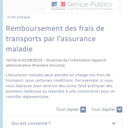
État civil
Cimetière communal
Fiche pratique
Remboursement des frais de
transports par l'assurance
maladie
Vérifié le 01/08/2023 – Direction de l'information légale et
administrative (Première ministre)
L'Assurance maladie peut prendre en charge vos frais de
transport, sous certaines conditions. Par exemple, si vous
vous déplacez pour recevoir des soins, faire pratiquer des
examens médicaux ou répondre à une convocation pour un
contrôle réglementaire.
Tout replier
Tout déplier
Qui est concerné ?