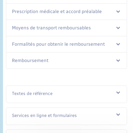
Prescription médicale et accord préalable
Moyens de transport remboursables
Formalités pour obtenir le remboursement
Remboursement
Textes de référence
Services en ligne et formulaires