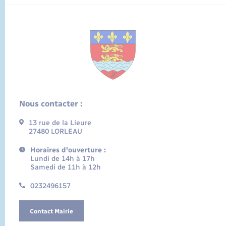
Nous contacter :
13 rue de la Lieure
27480 LORLEAU
Horaires d'ouverture :
Lundi de 14h à 17h
Samedi de 11h à 12h
0232496157
Contact Mairie