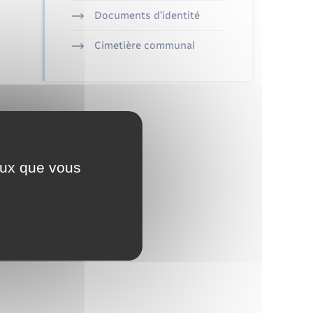
Documents d’identité
Cimetière communal
ceux que vous