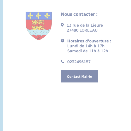
Nous contacter :
13 rue de la Lieure
27480 LORLEAU
Horaires d'ouverture :
Lundi de 14h à 17h
Samedi de 11h à 12h
0232496157
Contact Mairie