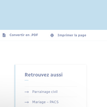
Convertir en .PDF
Imprimer la page
Retrouvez aussi
Parrainage civil
Mariage – PACS