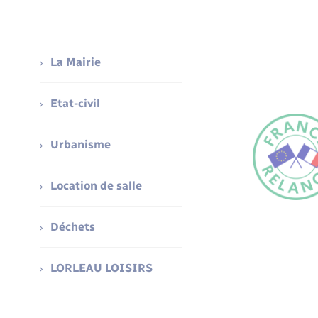
La Mairie
Etat-civil
Urbanisme
Location de salle
Déchets
LORLEAU LOISIRS