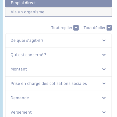
Emploi direct
Via un organisme
Tout replier
Tout déplier
De quoi s'agit-il ?
Qui est concerné ?
Montant
Prise en charge des cotisations sociales
Demande
Versement