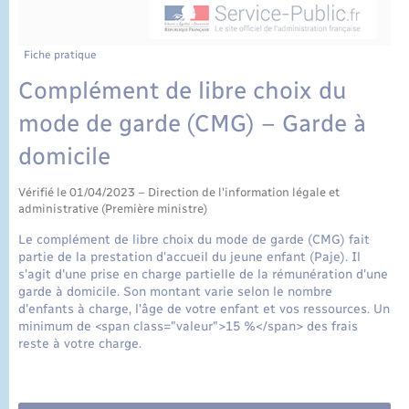
État civil
Cimetière communal
Fiche pratique
Complément de libre choix du
mode de garde (CMG) – Garde à
domicile
Vérifié le 01/04/2023 – Direction de l'information légale et
administrative (Première ministre)
Le complément de libre choix du mode de garde (CMG) fait
partie de la prestation d'accueil du jeune enfant (Paje). Il
s'agit d'une prise en charge partielle de la rémunération d'une
garde à domicile. Son montant varie selon le nombre
d'enfants à charge, l'âge de votre enfant et vos ressources. Un
minimum de <span class="valeur">15 %</span> des frais
reste à votre charge.