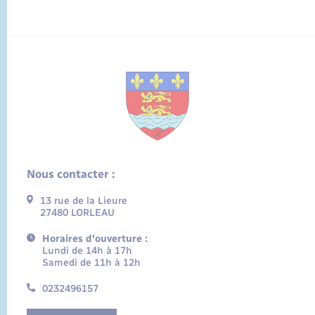
Nous contacter :
13 rue de la Lieure
27480 LORLEAU
Horaires d'ouverture :
Lundi de 14h à 17h
Samedi de 11h à 12h
0232496157