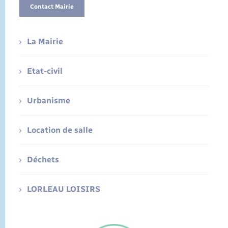
Contact Mairie
La Mairie
Etat-civil
Urbanisme
Location de salle
Déchets
LORLEAU LOISIRS