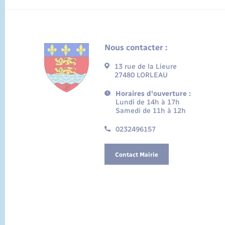
Nous contacter :
13 rue de la Lieure
27480 LORLEAU
Horaires d'ouverture :
Lundi de 14h à 17h
Samedi de 11h à 12h
0232496157
Contact Mairie