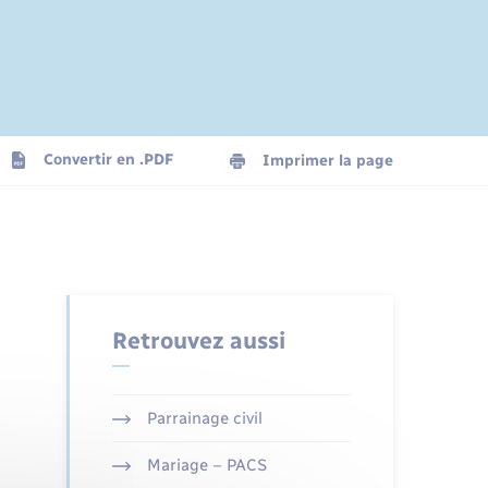
Convertir en .PDF
Imprimer la page
Retrouvez aussi
Parrainage civil
Mariage – PACS