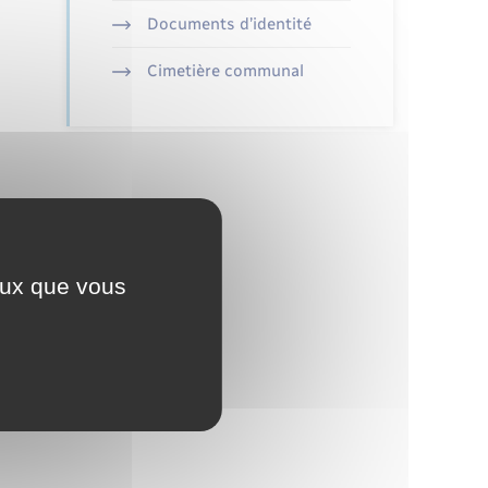
Documents d’identité
Cimetière communal
ceux que vous