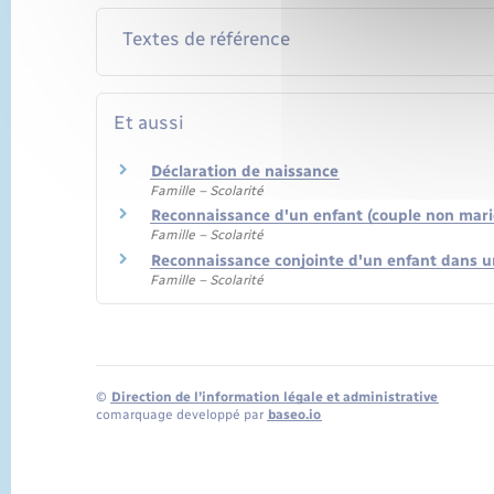
Textes de référence
Et aussi
Déclaration de naissance
Famille – Scolarité
Reconnaissance d'un enfant (couple non mari
Famille – Scolarité
Reconnaissance conjointe d'un enfant dans 
Famille – Scolarité
©
Direction de l’information légale et administrative
comarquage developpé par
baseo.io