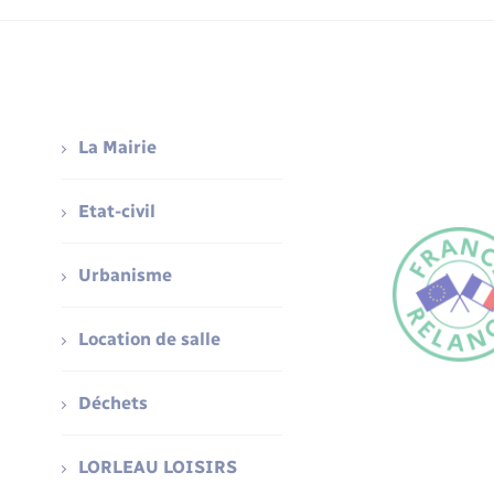
La Mairie
Etat-civil
Urbanisme
Location de salle
Déchets
LORLEAU LOISIRS