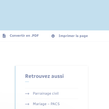
Convertir en .PDF
Imprimer la page
Retrouvez aussi
Parrainage civil
Mariage – PACS