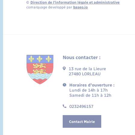
©
Direction de l’information légale et administrative
comarquage developpé par
baseo.io
Nous contacter :
13 rue de la Lieure
27480 LORLEAU
Horaires d'ouverture :
Lundi de 14h à 17h
Samedi de 11h à 12h
0232496157
Contact Mairie