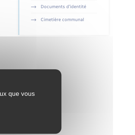
Documents d’identité
Cimetière communal
ceux que vous