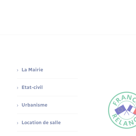
La Mairie
Etat-civil
Urbanisme
Location de salle