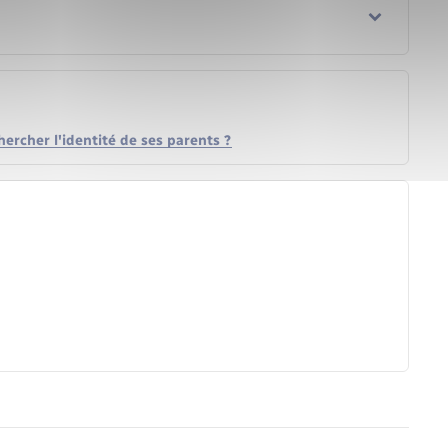
hercher l'identité de ses parents ?