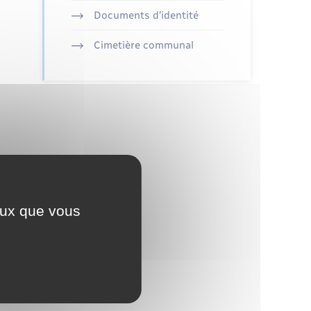
Documents d’identité
Cimetière communal
ceux que vous