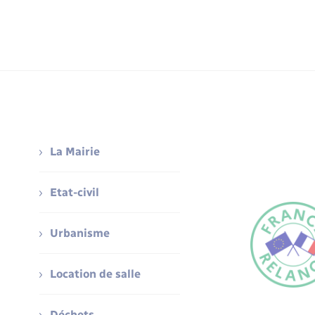
La Mairie
Etat-civil
Urbanisme
Location de salle
Déchets