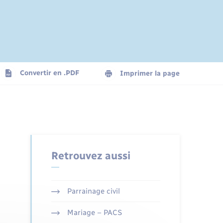
Convertir en .PDF
Imprimer la page
Retrouvez aussi
Parrainage civil
Mariage – PACS