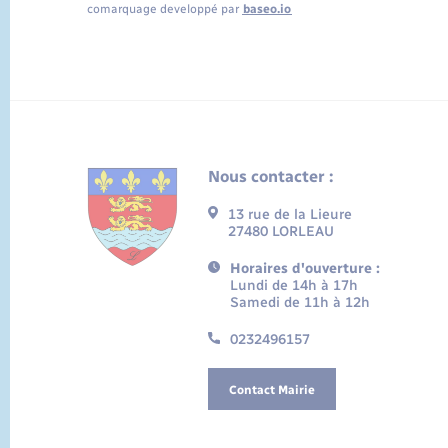
comarquage developpé par
baseo.io
Nous contacter :
13 rue de la Lieure
27480 LORLEAU
Horaires d'ouverture :
Lundi de 14h à 17h
Samedi de 11h à 12h
0232496157
Contact Mairie