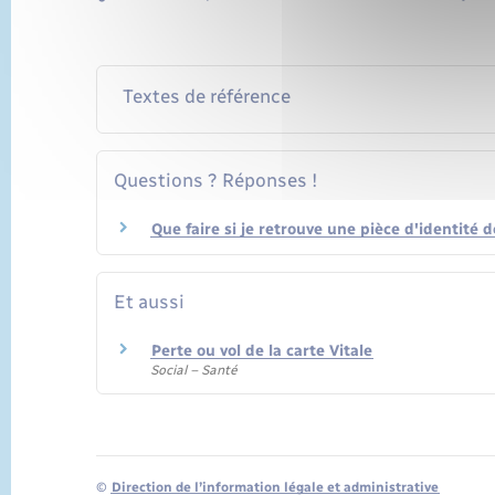
Textes de référence
Questions ? Réponses !
Que faire si je retrouve une pièce d'identité 
Et aussi
Perte ou vol de la carte Vitale
Social – Santé
©
Direction de l’information légale et administrative