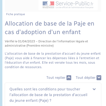
État civil
Cimetière communal
Fiche pratique
Allocation de base de la Paje en
cas d'adoption d'un enfant
Vérifié le 01/04/2023 – Direction de l'information légale et
administrative (Première ministre)
L'allocation de base de la prestation d'accueil du jeune enfant
(Paje) vous aide à financer les dépenses liées à l'entretien et
l'éducation d'un enfant. Elle est versée tous les mois, sous
condition de ressources.
Tout replier
Tout déplier
Quelles sont les conditions pour toucher
l'allocation de base de la prestation d'accueil
du jeune enfant (Paje) ?