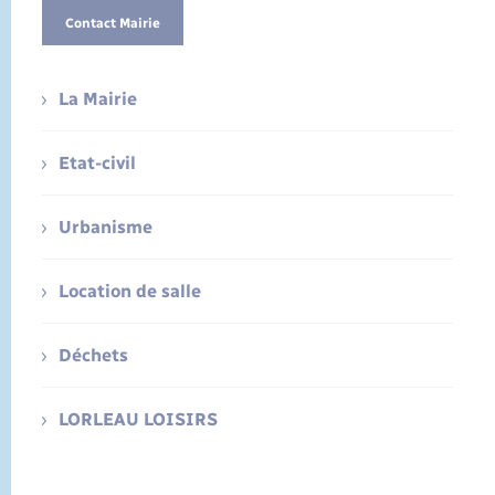
Contact Mairie
La Mairie
Etat-civil
Urbanisme
Location de salle
Déchets
LORLEAU LOISIRS