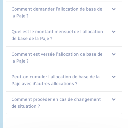
Comment demander l'allocation de base de
la Paje ?
Quel est le montant mensuel de l'allocation
de base de la Paje ?
Comment est versée l'allocation de base de
la Paje ?
Peut-on cumuler l'allocation de base de la
Paje avec d'autres allocations ?
Comment procéder en cas de changement
de situation ?