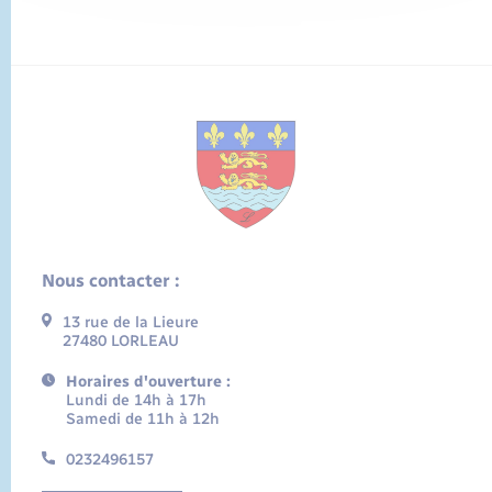
Nous contacter :
13 rue de la Lieure
27480 LORLEAU
Horaires d'ouverture :
Lundi de 14h à 17h
Samedi de 11h à 12h
0232496157