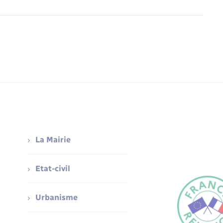
La Mairie
Etat-civil
Urbanisme