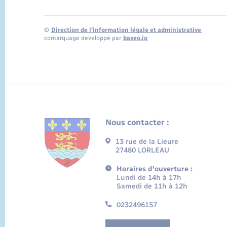
©
Direction de l’information légale et administrative
comarquage developpé par
baseo.io
Nous contacter :
13 rue de la Lieure
27480 LORLEAU
Horaires d'ouverture :
Lundi de 14h à 17h
Samedi de 11h à 12h
0232496157