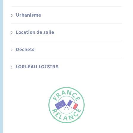
Urbanisme
Location de salle
Déchets
LORLEAU LOISIRS