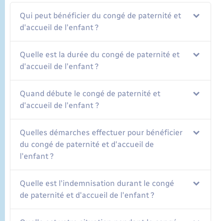
Qui peut bénéficier du congé de paternité et
d'accueil de l'enfant ?
Quelle est la durée du congé de paternité et
d'accueil de l'enfant ?
Quand débute le congé de paternité et
d'accueil de l'enfant ?
Quelles démarches effectuer pour bénéficier
du congé de paternité et d'accueil de
l'enfant ?
Quelle est l'indemnisation durant le congé
de paternité et d'accueil de l'enfant ?