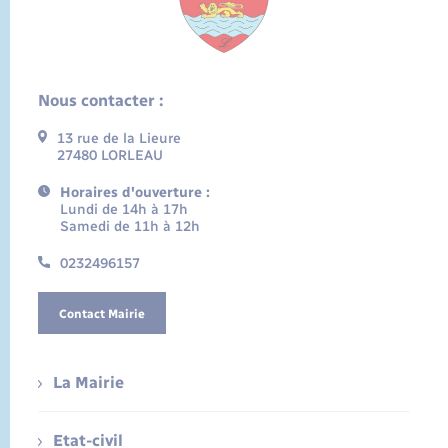
Nous contacter :
13 rue de la Lieure
27480 LORLEAU
Horaires d'ouverture :
Lundi de 14h à 17h
Samedi de 11h à 12h
0232496157
Contact Mairie
La Mairie
Etat-civil