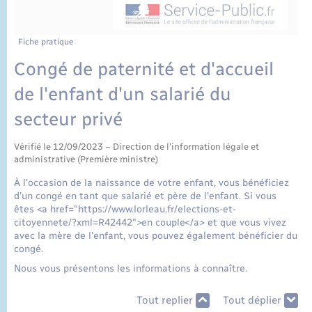
État civil
Cimetière communal
Fiche pratique
Congé de paternité et d'accueil
de l'enfant d'un salarié du
secteur privé
Vérifié le 12/09/2023 – Direction de l'information légale et
administrative (Première ministre)
À l'occasion de la naissance de votre enfant, vous bénéficiez
d'un congé en tant que salarié et père de l'enfant. Si vous
êtes <a href="https://www.lorleau.fr/elections-et-
citoyennete/?xml=R42442">en couple</a> et que vous vivez
avec la mère de l'enfant, vous pouvez également bénéficier du
congé.
Nous vous présentons les informations à connaître.
Tout replier
Tout déplier