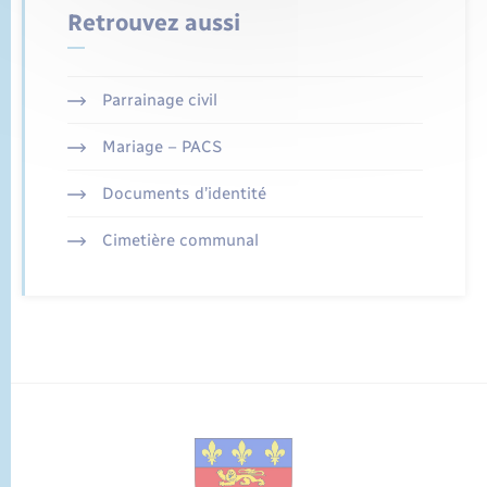
Retrouvez aussi
Parrainage civil
Mariage – PACS
Documents d’identité
Cimetière communal