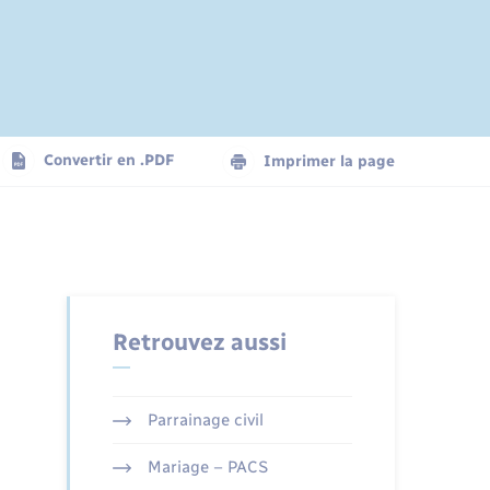
Convertir en .PDF
Imprimer la page
Retrouvez aussi
Parrainage civil
Mariage – PACS