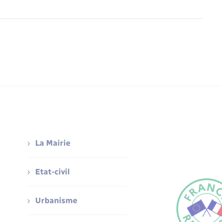
La Mairie
Etat-civil
Urbanisme