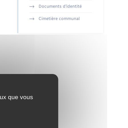
Documents d’identité
Cimetière communal
ceux que vous