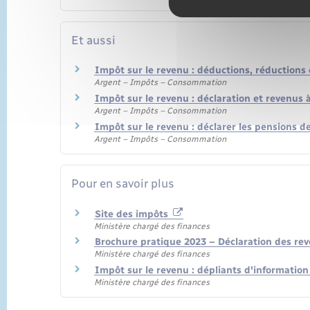
Et aussi
Impôt sur le revenu : déductions, réductions 
Argent – Impôts – Consommation
Impôt sur le revenu : déclaration et revenus 
Argent – Impôts – Consommation
Impôt sur le revenu : déclarer les pensions de
Argent – Impôts – Consommation
Pour en savoir plus
Site des impôts
Ministère chargé des finances
Brochure pratique 2023 – Déclaration des re
Ministère chargé des finances
Impôt sur le revenu : dépliants d'informatio
Ministère chargé des finances