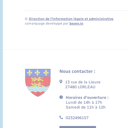
©
Direction de l’information légale et administrative
comarquage developpé par
baseo.io
Nous contacter :
13 rue de la Lieure
27480 LORLEAU
Horaires d'ouverture :
Lundi de 14h à 17h
Samedi de 11h à 12h
0232496157