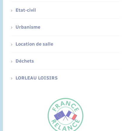
Etat-civil
Urbanisme
Location de salle
Déchets
LORLEAU LOISIRS