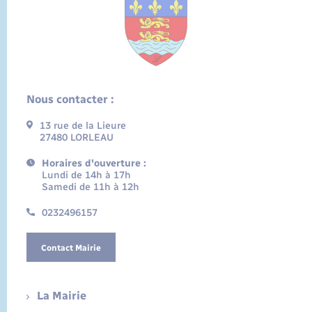
Nous contacter :
13 rue de la Lieure
27480 LORLEAU
Horaires d'ouverture :
Lundi de 14h à 17h
Samedi de 11h à 12h
0232496157
Contact Mairie
La Mairie