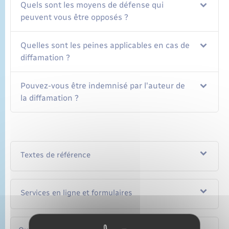
Quels sont les moyens de défense qui
peuvent vous être opposés ?
Quelles sont les peines applicables en cas de
diffamation ?
Pouvez-vous être indemnisé par l'auteur de
la diffamation ?
Textes de référence
Services en ligne et formulaires