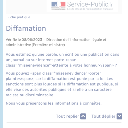
État civil
Cimetière communal
Fiche pratique
Diffamation
Vérifié le 08/06/2023 – Direction de l'information légale et
administrative (Première ministre)
Vous estimez qu'une parole, un écrit ou une publication dans
un journal ou sur internet porte <span
class="miseenevidence">atteinte à votre honneur</span> ?
Vous pouvez <span class="miseenevidence">porter
plainte</span>, car la diffamation est punie par la loi. Les
sanctions sont plus lourdes si la diffamation est publique, si
elle vise des autorités publiques et si elle a un caractère
raciste ou discriminatoire.
Nous vous présentons les informations à connaître.
Tout replier
Tout déplier