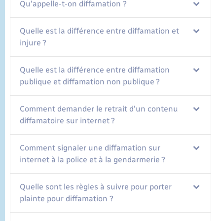
Qu'appelle-t-on diffamation ?
Quelle est la différence entre diffamation et
injure ?
Quelle est la différence entre diffamation
publique et diffamation non publique ?
Comment demander le retrait d'un contenu
diffamatoire sur internet ?
Comment signaler une diffamation sur
internet à la police et à la gendarmerie ?
Quelle sont les règles à suivre pour porter
plainte pour diffamation ?