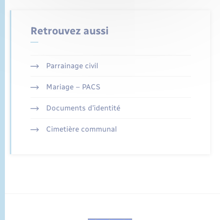
Retrouvez aussi
Parrainage civil
Mariage – PACS
Documents d’identité
Cimetière communal