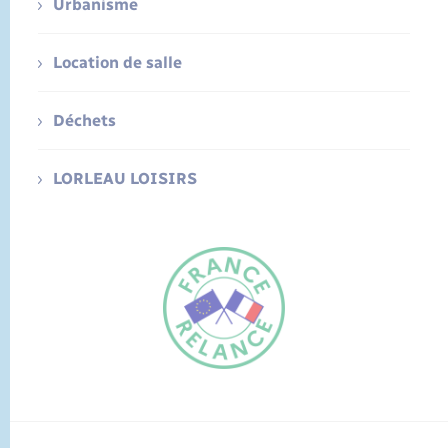
Urbanisme
Location de salle
Déchets
LORLEAU LOISIRS