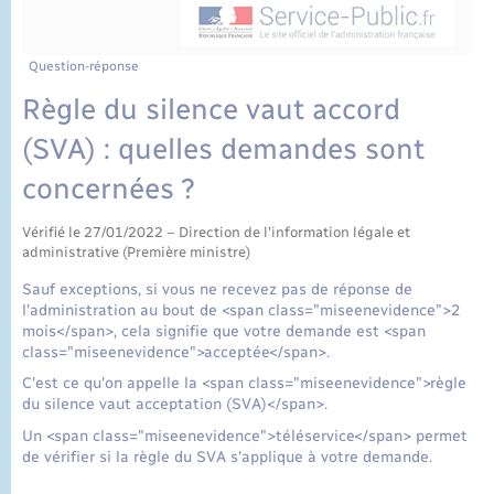
État civil
Cimetière communal
Question-réponse
Règle du silence vaut accord
(SVA) : quelles demandes sont
concernées ?
Vérifié le 27/01/2022 – Direction de l'information légale et
administrative (Première ministre)
Sauf exceptions, si vous ne recevez pas de réponse de
l'administration au bout de <span class="miseenevidence">2
mois</span>, cela signifie que votre demande est <span
class="miseenevidence">acceptée</span>.
C'est ce qu'on appelle la <span class="miseenevidence">règle
du silence vaut acceptation (SVA)</span>.
Un <span class="miseenevidence">téléservice</span> permet
de vérifier si la règle du SVA s'applique à votre demande.