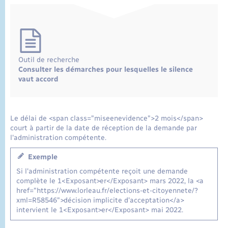
Outil de recherche
Consulter les démarches pour lesquelles le silence
vaut accord
Le délai de <span class="miseenevidence">2 mois</span>
court à partir de la date de réception de la demande par
l'administration compétente.
Exemple
Si l'administration compétente reçoit une demande
complète le 1<Exposant>er</Exposant> mars 2022, la <a
href="https://www.lorleau.fr/elections-et-citoyennete/?
xml=R58546">décision implicite d'acceptation</a>
intervient le 1<Exposant>er</Exposant> mai 2022.