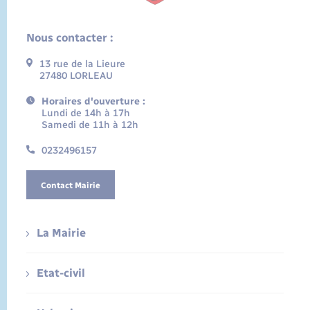
Nous contacter :
13 rue de la Lieure
27480 LORLEAU
Horaires d'ouverture :
Lundi de 14h à 17h
Samedi de 11h à 12h
0232496157
Contact Mairie
La Mairie
Etat-civil