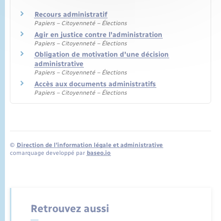
Recours administratif
Papiers – Citoyenneté – Élections
Agir en justice contre l'administration
Papiers – Citoyenneté – Élections
Obligation de motivation d'une décision
administrative
Papiers – Citoyenneté – Élections
Accès aux documents administratifs
Papiers – Citoyenneté – Élections
©
Direction de l’information légale et administrative
comarquage developpé par
baseo.io
Retrouvez aussi