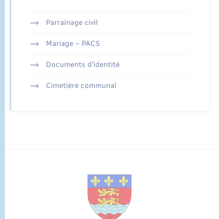
Parrainage civil
Mariage – PACS
Documents d’identité
Cimetière communal