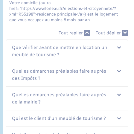
Votre domicile (ou <a
href="https://www.lorleau.fr/elections-et-citoyennete/?
xml=R55198">résidence principale</a>) est le logement
que vous occupez au moins 8 mois par an.
Tout replier
Tout déplier
Que vérifier avant de mettre en location un
meublé de tourisme ?
Quelles démarches préalables faire auprès
des Impôts ?
Quelles démarches préalables faire auprès
de la mairie ?
Qui est le client d'un meublé de tourisme ?