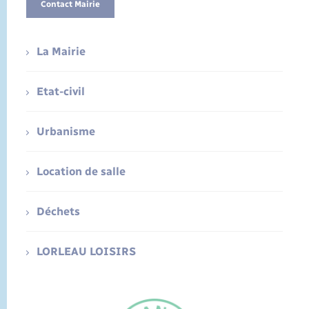
Contact Mairie
La Mairie
Etat-civil
Urbanisme
Location de salle
Déchets
LORLEAU LOISIRS