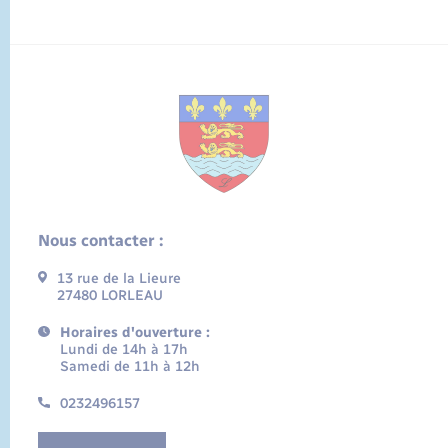
Nous contacter :
13 rue de la Lieure
27480 LORLEAU
Horaires d'ouverture :
Lundi de 14h à 17h
Samedi de 11h à 12h
0232496157