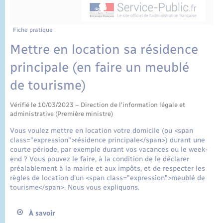
État civil
Cimetière communal
Fiche pratique
Mettre en location sa résidence
principale (en faire un meublé
de tourisme)
Vérifié le 10/03/2023 – Direction de l'information légale et
administrative (Première ministre)
Vous voulez mettre en location votre domicile (ou <span
class="expression">résidence principale</span>) durant une
courte période, par exemple durant vos vacances ou le week-
end ? Vous pouvez le faire, à la condition de le déclarer
préalablement à la mairie et aux impôts, et de respecter les
règles de location d'un <span class="expression">meublé de
tourisme</span>. Nous vous expliquons.
À savoir