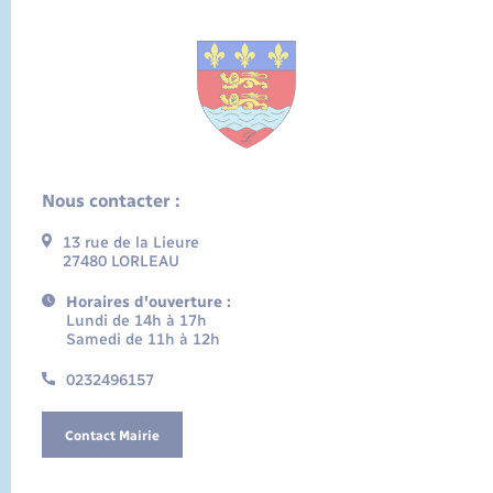
Nous contacter :
13 rue de la Lieure
27480 LORLEAU
Horaires d'ouverture :
Lundi de 14h à 17h
Samedi de 11h à 12h
0232496157
Contact Mairie