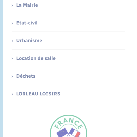
La Mairie
Etat-civil
Urbanisme
Location de salle
Déchets
LORLEAU LOISIRS