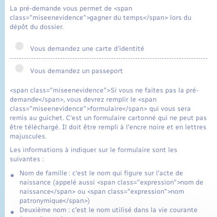
La pré-demande vous permet de <span
class="miseenevidence">gagner du temps</span> lors du
dépôt du dossier.
Vous demandez une carte d'identité
Vous demandez un passeport
<span class="miseenevidence">Si vous ne faites pas la pré-
demande</span>, vous devrez remplir le <span
class="miseenevidence">formulaire</span> qui vous sera
remis au guichet. C'est un formulaire cartonné qui ne peut pas
être téléchargé. Il doit être rempli à l'encre noire et en lettres
majuscules.
Les informations à indiquer sur le formulaire sont les
suivantes :
Nom de famille : c'est le nom qui figure sur l'acte de
naissance (appelé aussi <span class="expression">nom de
naissance</span> ou <span class="expression">nom
patronymique</span>)
Deuxième nom : c'est le nom utilisé dans la vie courante