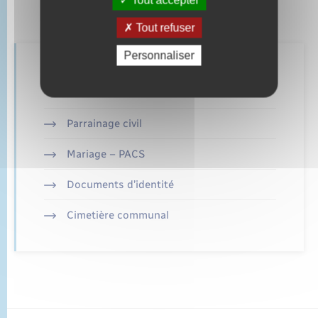
Tout refuser
Personnaliser
Retrouvez aussi
Parrainage civil
Mariage – PACS
Documents d’identité
Cimetière communal