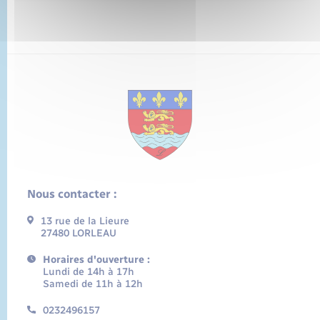
Nous contacter :
13 rue de la Lieure
27480 LORLEAU
Horaires d'ouverture :
Lundi de 14h à 17h
Samedi de 11h à 12h
0232496157