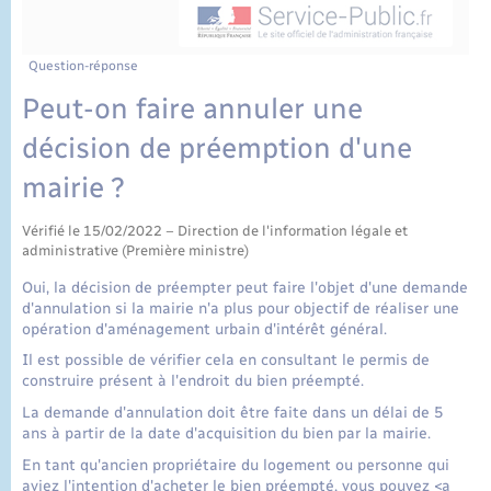
État civil
Cimetière communal
Question-réponse
Peut-on faire annuler une
décision de préemption d'une
mairie ?
Vérifié le 15/02/2022 – Direction de l'information légale et
administrative (Première ministre)
Oui, la décision de préempter peut faire l'objet d'une demande
d'annulation si la mairie n'a plus pour objectif de réaliser une
opération d'aménagement urbain d'intérêt général.
Il est possible de vérifier cela en consultant le permis de
construire présent à l'endroit du bien préempté.
La demande d'annulation doit être faite dans un délai de 5
ans à partir de la date d'acquisition du bien par la mairie.
En tant qu'ancien propriétaire du logement ou personne qui
aviez l'intention d'acheter le bien préempté, vous pouvez <a