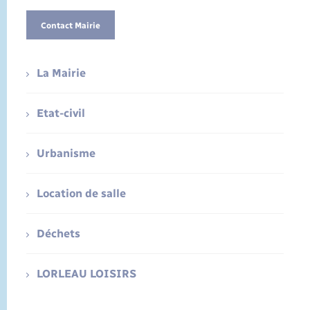
Contact Mairie
La Mairie
Etat-civil
Urbanisme
Location de salle
Déchets
LORLEAU LOISIRS