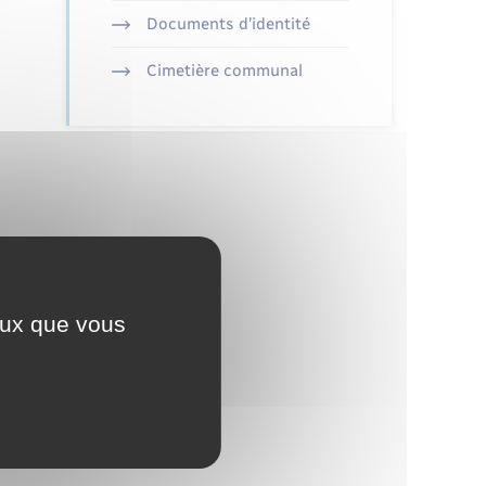
Documents d’identité
Cimetière communal
ceux que vous