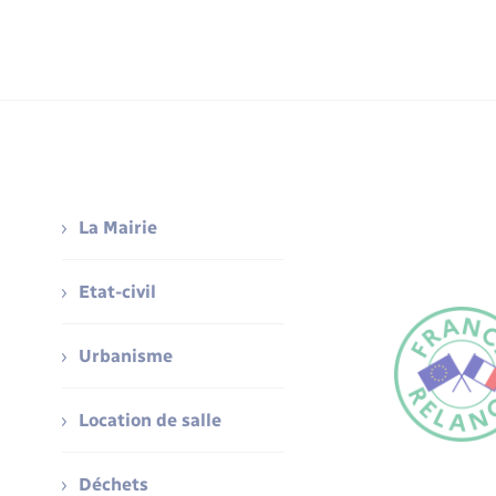
La Mairie
Etat-civil
Urbanisme
Location de salle
Déchets