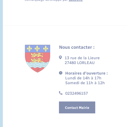
Nous contacter :
13 rue de la Lieure
27480 LORLEAU
Horaires d'ouverture :
Lundi de 14h à 17h
Samedi de 11h à 12h
0232496157
Contact Mairie