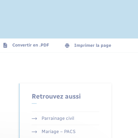
Convertir en .PDF
Imprimer la page
Retrouvez aussi
Parrainage civil
Mariage – PACS