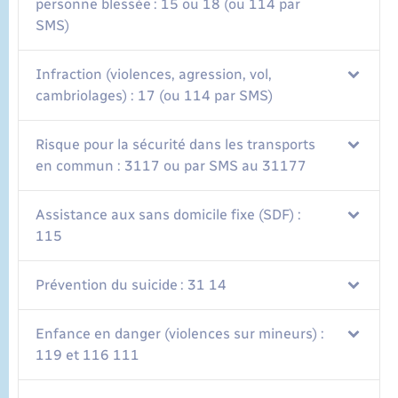
personne blessée : 15 ou 18 (ou 114 par
SMS)
Infraction (violences, agression, vol,
cambriolages) : 17 (ou 114 par SMS)
Risque pour la sécurité dans les transports
en commun : 3117 ou par SMS au 31177
Assistance aux sans domicile fixe (SDF) :
115
Prévention du suicide : 31 14
Enfance en danger (violences sur mineurs) :
119 et 116 111