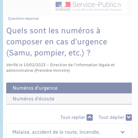
État civil
Cimetière communal
Question-réponse
Quels sont les numéros à
composer en cas d'urgence
(Samu, pompier, etc.) ?
Vérifié le 10/02/2023 – Direction de l'information légale et
administrative (Première ministre)
Numéros d'urgence
Numéros d'écoute
Tout replier
Tout déplier
Malaise, accident de la route, incendie,