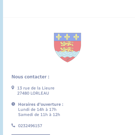
Nous contacter :
13 rue de la Lieure
27480 LORLEAU
Horaires d'ouverture :
Lundi de 14h à 17h
Samedi de 11h à 12h
0232496157