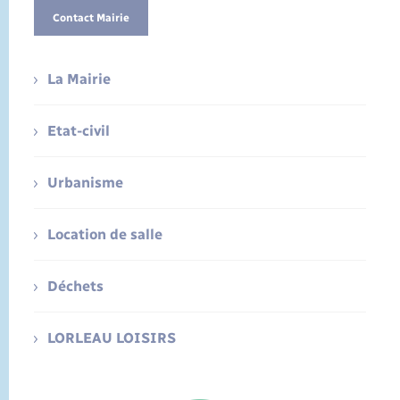
Contact Mairie
La Mairie
Etat-civil
Urbanisme
Location de salle
Déchets
LORLEAU LOISIRS