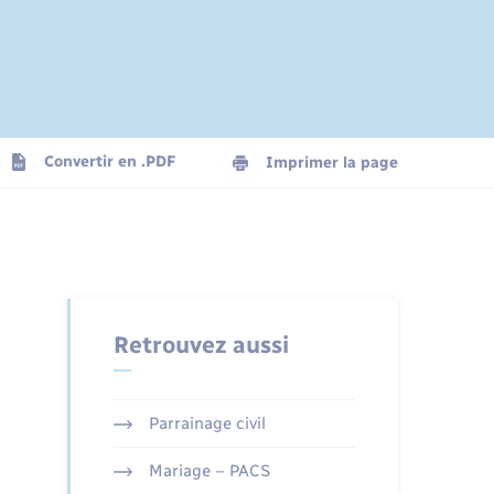
Convertir en .PDF
Imprimer la page
Retrouvez aussi
Parrainage civil
Mariage – PACS