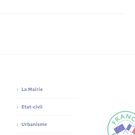
La Mairie
Etat-civil
Urbanisme