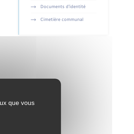
Documents d’identité
Cimetière communal
ceux que vous