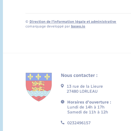
©
Direction de l’information légale et administrative
comarquage developpé par
baseo.io
Nous contacter :
13 rue de la Lieure
27480 LORLEAU
Horaires d'ouverture :
Lundi de 14h à 17h
Samedi de 11h à 12h
0232496157