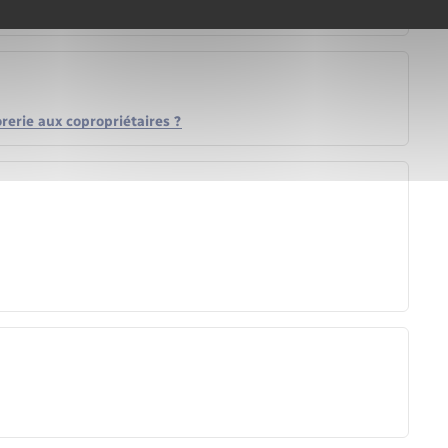
rerie aux copropriétaires ?