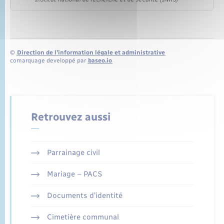
©
Direction de l’information légale et administrative
comarquage developpé par
baseo.io
Retrouvez aussi
Parrainage civil
Mariage – PACS
Documents d’identité
Cimetière communal