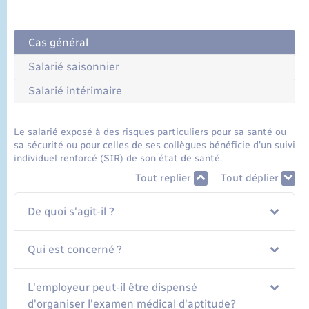
Cas général
Salarié saisonnier
Salarié intérimaire
Le salarié exposé à des risques particuliers pour sa santé ou
sa sécurité ou pour celles de ses collègues bénéficie d'un suivi
individuel renforcé (SIR) de son état de santé.
Tout replier
Tout déplier
De quoi s'agit-il ?
Qui est concerné ?
L'employeur peut-il être dispensé
d'organiser l'examen médical d'aptitude?