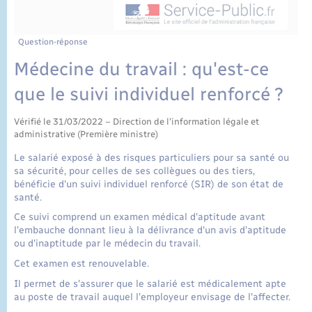
État civil
Cimetière communal
Question-réponse
Médecine du travail : qu'est-ce
que le suivi individuel renforcé ?
Vérifié le 31/03/2022 – Direction de l'information légale et
administrative (Première ministre)
Le salarié exposé à des risques particuliers pour sa santé ou
sa sécurité, pour celles de ses collègues ou des tiers,
bénéficie d'un suivi individuel renforcé (SIR) de son état de
santé.
Ce suivi comprend un examen médical d'aptitude avant
l'embauche donnant lieu à la délivrance d'un avis d'aptitude
ou d'inaptitude par le médecin du travail.
Cet examen est renouvelable.
Il permet de s'assurer que le salarié est médicalement apte
au poste de travail auquel l'employeur envisage de l'affecter.