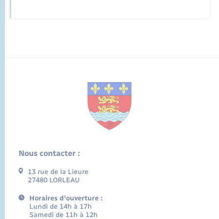
Nous contacter :
13 rue de la Lieure
27480 LORLEAU
Horaires d'ouverture :
Lundi de 14h à 17h
Samedi de 11h à 12h