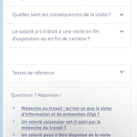
Quelles sont les conséquences de la visite ?
Le salarié a-t-il droit à une visite en fin
d'exposition ou en fin de carrière ?
Textes de référence
Questions ? Réponses !
Médecine au travail : qu'est-ce que la visite
d'information et de prévention (Vip) ?
Un salarié saisonnier est-il suivi par la
médecine du travail ?
Un salarié peut-il être dispensé de la visite