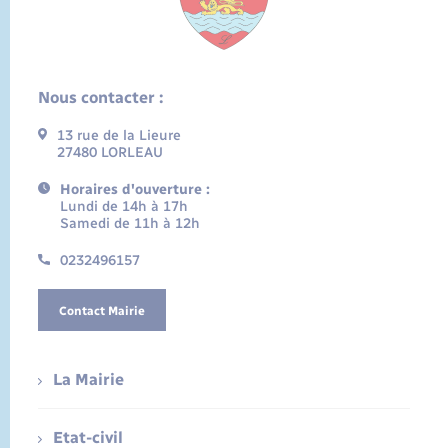
Nous contacter :
13 rue de la Lieure
27480 LORLEAU
Horaires d'ouverture :
Lundi de 14h à 17h
Samedi de 11h à 12h
0232496157
Contact Mairie
La Mairie
Etat-civil