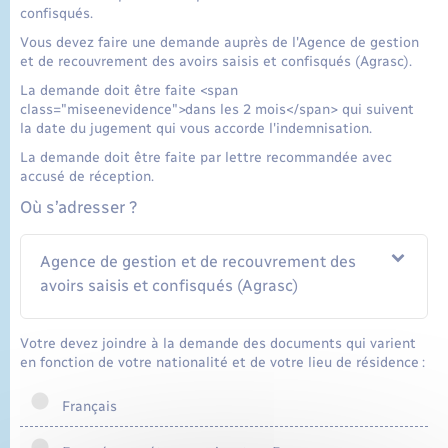
confisqués.
Vous devez faire une demande auprès de l'Agence de gestion
et de recouvrement des avoirs saisis et confisqués (Agrasc).
La demande doit être faite <span
class="miseenevidence">dans les 2 mois</span> qui suivent
la date du jugement qui vous accorde l'indemnisation.
La demande doit être faite par lettre recommandée avec
accusé de réception.
Où s’adresser ?
Agence de gestion et de recouvrement des
avoirs saisis et confisqués (Agrasc)
Votre devez joindre à la demande des documents qui varient
en fonction de votre nationalité et de votre lieu de résidence :
Français