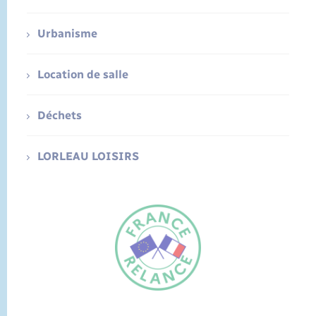
Urbanisme
Location de salle
Déchets
LORLEAU LOISIRS