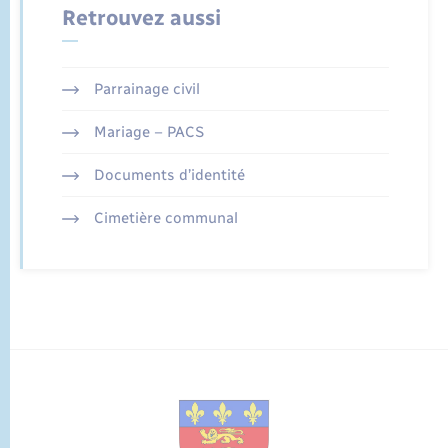
Retrouvez aussi
Parrainage civil
Mariage – PACS
Documents d’identité
Cimetière communal