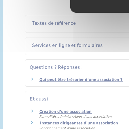
Textes de référence
Services en ligne et formulaires
Questions ? Réponses !
Qui peut être trésorier d'une association ?
Et aussi
Création d'une association
Formalités administratives d'une association
Instances dirigeantes d'une association
Fonctionnement d'une association