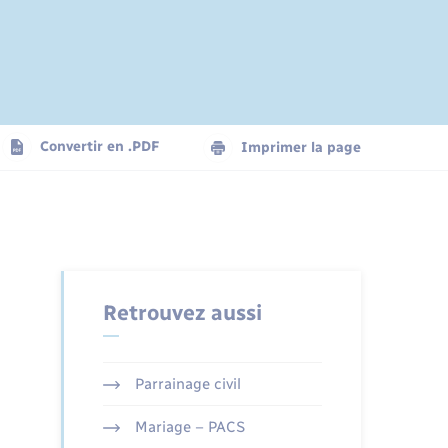
Convertir en .PDF
Imprimer la page
Retrouvez aussi
Parrainage civil
Mariage – PACS