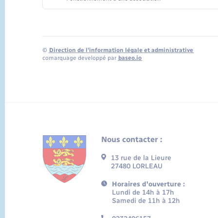
©
Direction de l’information légale et administrative
comarquage developpé par
baseo.io
Nous contacter :
13 rue de la Lieure
27480 LORLEAU
Horaires d'ouverture :
Lundi de 14h à 17h
Samedi de 11h à 12h