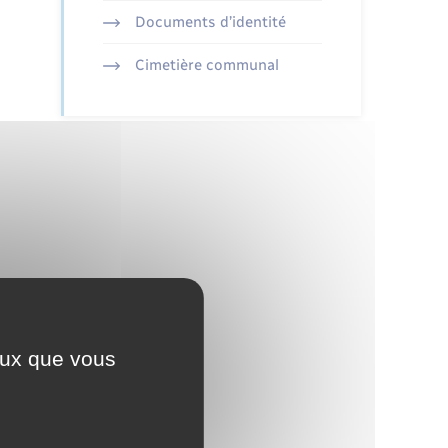
Documents d’identité
Cimetière communal
ceux que vous