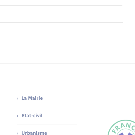
La Mairie
Etat-civil
Urbanisme