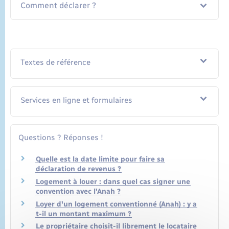
Comment déclarer ?
Textes de référence
Services en ligne et formulaires
Questions ? Réponses !
Quelle est la date limite pour faire sa
déclaration de revenus ?
Logement à louer : dans quel cas signer une
convention avec l'Anah ?
Loyer d'un logement conventionné (Anah) : y a
t-il un montant maximum ?
Le propriétaire choisit-il librement le locataire