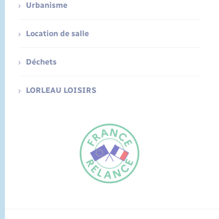
Urbanisme
Location de salle
Déchets
LORLEAU LOISIRS