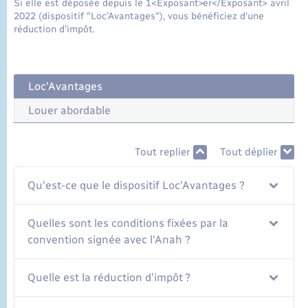
Si elle est déposée depuis le 1<Exposant>er</Exposant> avril
2022 (dispositif "Loc'Avantages"), vous bénéficiez d'une
réduction d'impôt.
Loc'Avantages
Louer abordable
Tout replier
Tout déplier
Qu'est-ce que le dispositif Loc'Avantages ?
Quelles sont les conditions fixées par la
convention signée avec l'Anah ?
Quelle est la réduction d'impôt ?