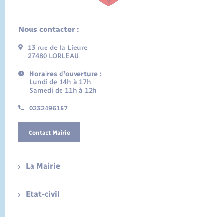
Nous contacter :
13 rue de la Lieure
27480 LORLEAU
Horaires d'ouverture :
Lundi de 14h à 17h
Samedi de 11h à 12h
0232496157
Contact Mairie
La Mairie
Etat-civil