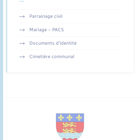
Parrainage civil
Mariage – PACS
Documents d’identité
Cimetière communal