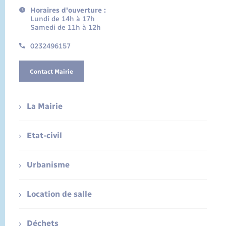
Horaires d'ouverture :
Lundi de 14h à 17h
Samedi de 11h à 12h
0232496157
Contact Mairie
La Mairie
Etat-civil
Urbanisme
Location de salle
Déchets