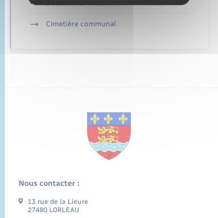
Documents d’identité
Cimetière communal
Nous contacter :
13 rue de la Lieure
27480 LORLEAU