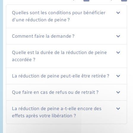
Quelles sont les conditions pour bénéficier
d'une réduction de peine ?
Comment faire la demande ?
Quelle est la durée de la réduction de peine
accordée ?
La réduction de peine peut-elle être retirée ?
Que faire en cas de refus ou de retrait ?
La réduction de peine a-t-elle encore des
effets après votre libération ?