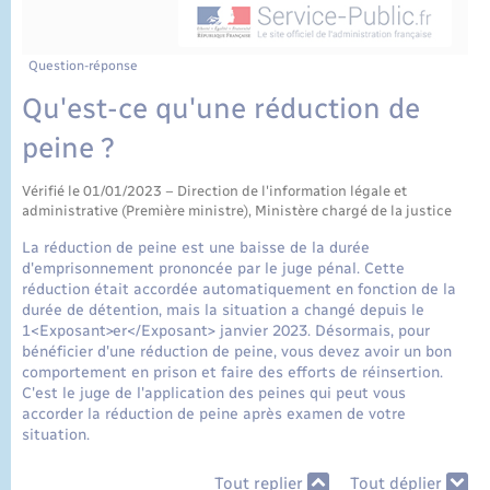
État civil
Cimetière communal
Question-réponse
Qu'est-ce qu'une réduction de
peine ?
Vérifié le 01/01/2023 – Direction de l'information légale et
administrative (Première ministre), Ministère chargé de la justice
La réduction de peine est une baisse de la durée
d'emprisonnement prononcée par le juge pénal. Cette
réduction était accordée automatiquement en fonction de la
durée de détention, mais la situation a changé depuis le
1<Exposant>er</Exposant> janvier 2023. Désormais, pour
bénéficier d'une réduction de peine, vous devez avoir un bon
comportement en prison et faire des efforts de réinsertion.
C'est le juge de l'application des peines qui peut vous
accorder la réduction de peine après examen de votre
situation.
Tout replier
Tout déplier