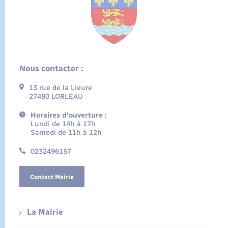
Nous contacter :
13 rue de la Lieure
27480 LORLEAU
Horaires d'ouverture :
Lundi de 14h à 17h
Samedi de 11h à 12h
0232496157
Contact Mairie
La Mairie