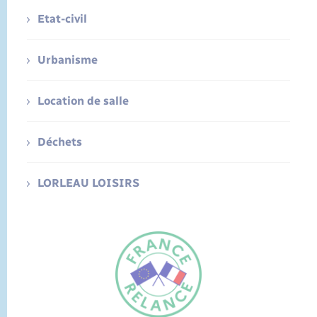
Etat-civil
Urbanisme
Location de salle
Déchets
LORLEAU LOISIRS