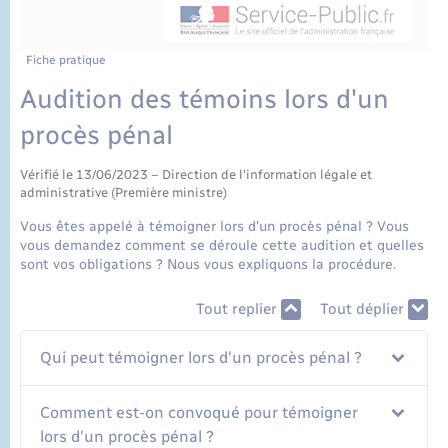
État civil
Cimetière communal
Fiche pratique
Audition des témoins lors d'un
procès pénal
Vérifié le 13/06/2023 – Direction de l'information légale et
administrative (Première ministre)
Vous êtes appelé à témoigner lors d'un procès pénal ? Vous
vous demandez comment se déroule cette audition et quelles
sont vos obligations ? Nous vous expliquons la procédure.
Tout replier
Tout déplier
Qui peut témoigner lors d'un procès pénal ?
Comment est-on convoqué pour témoigner
lors d'un procès pénal ?