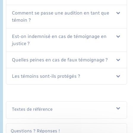
Comment se passe une audition en tant que
témoin ?
Est-on indemnisé en cas de témoignage en
justice ?
Quelles peines en cas de faux témoignage ?
Les témoins sont-ils protégés ?
Textes de référence
Questions ? Réponses !