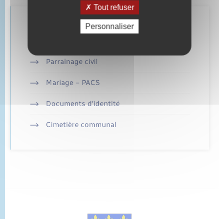
Tout refuser
Retrouvez aussi
Personnaliser
Parrainage civil
Mariage – PACS
Documents d’identité
Cimetière communal