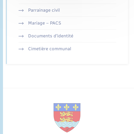
Parrainage civil
Mariage – PACS
Documents d’identité
Cimetière communal