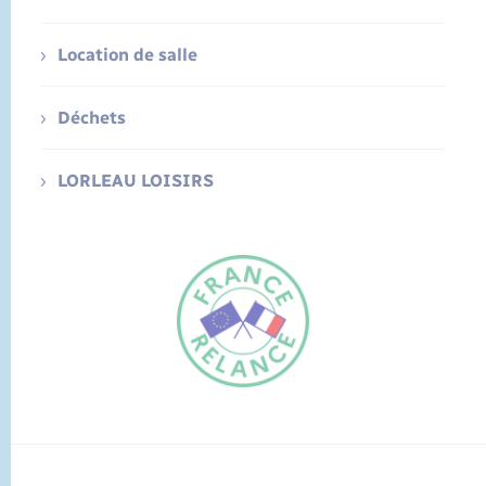
Location de salle
Déchets
LORLEAU LOISIRS