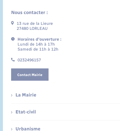
Nous contacter :
13 rue de la Lieure
27480 LORLEAU
Horaires d'ouverture :
Lundi de 14h à 17h
Samedi de 11h à 12h
0232496157
Contact Mairie
La Mairie
Etat-civil
Urbanisme