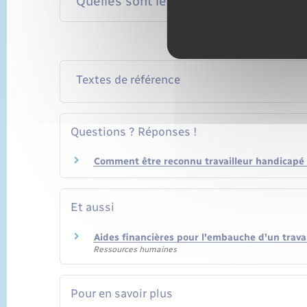
Quelles sont les conséquences en cas 
Textes de référence
Questions ? Réponses !
Comment être reconnu travailleur handicapé 
Et aussi
Aides financières pour l'embauche d'un trava
Ressources humaines
Pour en savoir plus