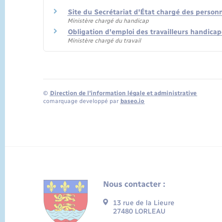
Site du Secrétariat d'État chargé des perso
Ministère chargé du handicap
Obligation d'emploi des travailleurs handica
Ministère chargé du travail
©
Direction de l’information légale et administrative
comarquage developpé par
baseo.io
Nous contacter :
13 rue de la Lieure
27480 LORLEAU