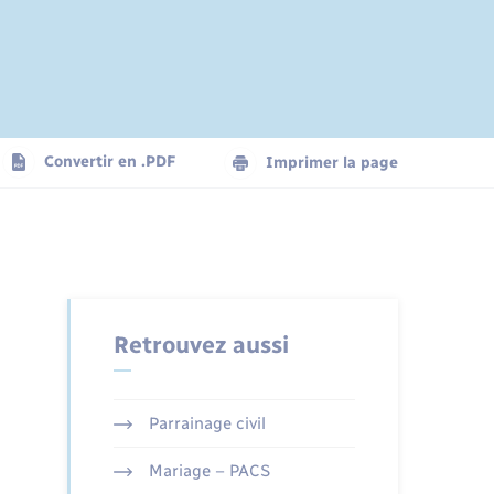
Convertir en .PDF
Imprimer la page
Retrouvez aussi
Parrainage civil
Mariage – PACS