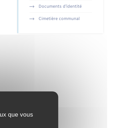
Documents d’identité
Cimetière communal
ceux que vous