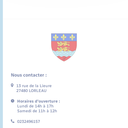
Nous contacter :
13 rue de la Lieure
27480 LORLEAU
Horaires d'ouverture :
Lundi de 14h à 17h
Samedi de 11h à 12h
0232496157