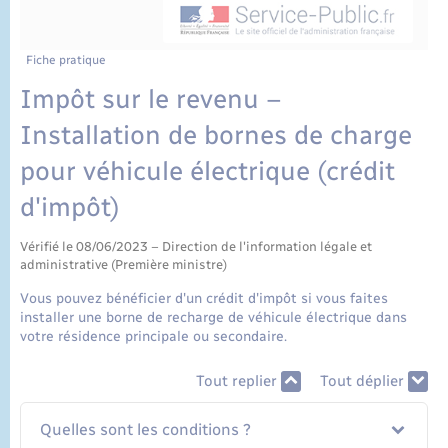
État civil
Cimetière communal
Fiche pratique
Impôt sur le revenu –
Installation de bornes de charge
pour véhicule électrique (crédit
d'impôt)
Vérifié le 08/06/2023 – Direction de l'information légale et
administrative (Première ministre)
Vous pouvez bénéficier d'un crédit d'impôt si vous faites
installer une borne de recharge de véhicule électrique dans
votre résidence principale ou secondaire.
Tout replier
Tout déplier
Quelles sont les conditions ?