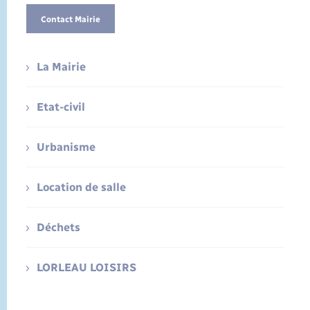
Contact Mairie
La Mairie
Etat-civil
Urbanisme
Location de salle
Déchets
LORLEAU LOISIRS