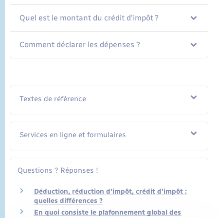
Quel est le montant du crédit d'impôt ?
Comment déclarer les dépenses ?
Textes de référence
Services en ligne et formulaires
Questions ? Réponses !
Déduction, réduction d'impôt, crédit d'impôt :
quelles différences ?
En quoi consiste le plafonnement global des