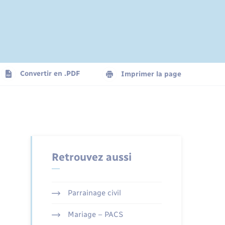
Convertir en .PDF
Imprimer la page
Retrouvez aussi
Parrainage civil
Mariage – PACS