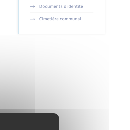
Documents d’identité
Cimetière communal