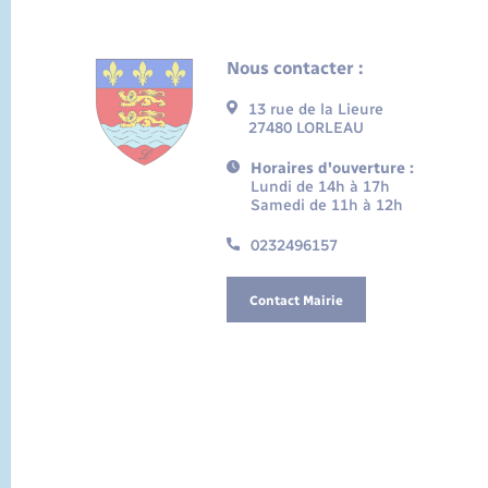
Nous contacter :
13 rue de la Lieure
27480 LORLEAU
Horaires d'ouverture :
Lundi de 14h à 17h
Samedi de 11h à 12h
0232496157
Contact Mairie