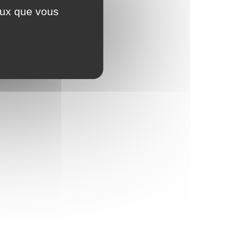
ceux que vous