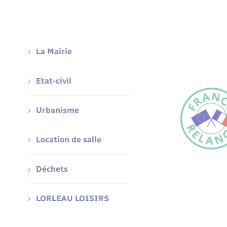
La Mairie
Etat-civil
Urbanisme
Location de salle
Déchets
LORLEAU LOISIRS