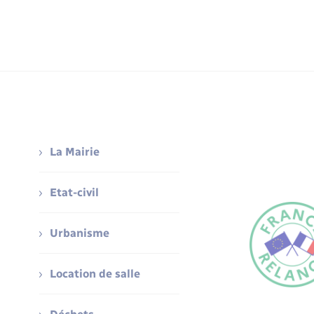
La Mairie
Etat-civil
Urbanisme
Location de salle