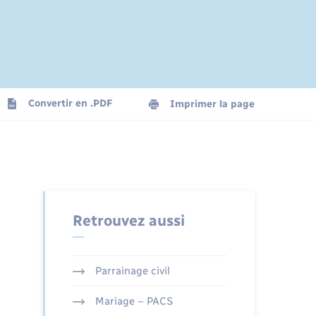
Convertir en .PDF
Imprimer la page
Retrouvez aussi
Parrainage civil
Mariage – PACS