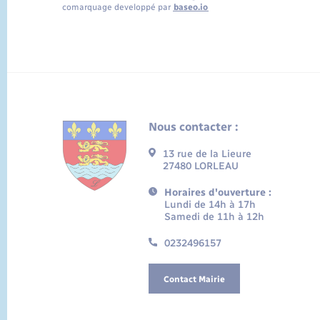
comarquage developpé par
baseo.io
Nous contacter :
13 rue de la Lieure
27480 LORLEAU
Horaires d'ouverture :
Lundi de 14h à 17h
Samedi de 11h à 12h
0232496157
Contact Mairie