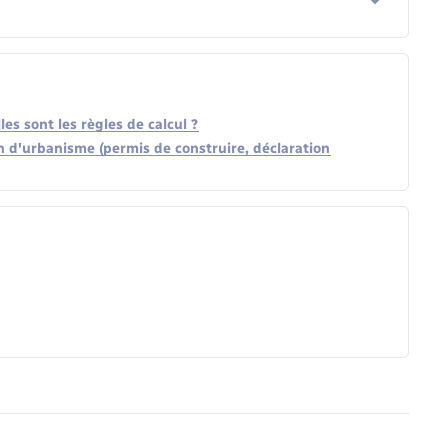
es sont les règles de calcul ?
 d'urbanisme (permis de construire, déclaration