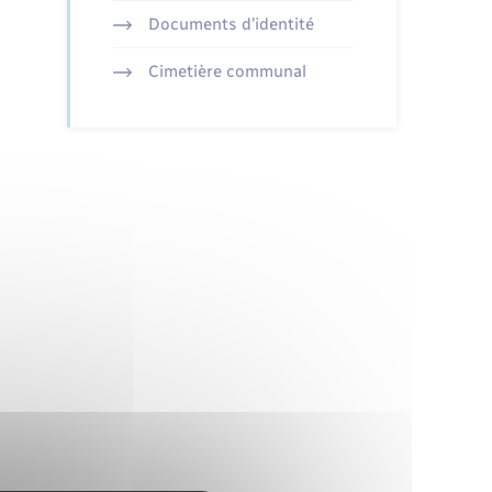
Documents d’identité
Cimetière communal