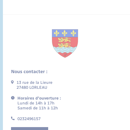
Nous contacter :
13 rue de la Lieure
27480 LORLEAU
Horaires d'ouverture :
Lundi de 14h à 17h
Samedi de 11h à 12h
0232496157