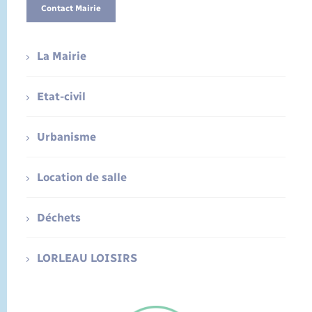
Contact Mairie
La Mairie
Etat-civil
Urbanisme
Location de salle
Déchets
LORLEAU LOISIRS