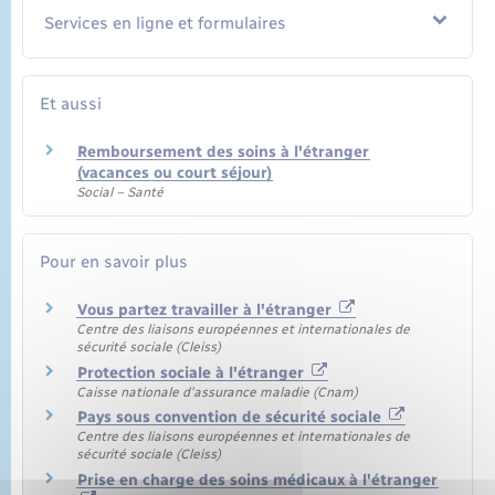
Services en ligne et formulaires
Et aussi
Remboursement des soins à l'étranger
(vacances ou court séjour)
Social – Santé
Pour en savoir plus
Vous partez travailler à l'étranger
Centre des liaisons européennes et internationales de
sécurité sociale (Cleiss)
Protection sociale à l'étranger
Caisse nationale d'assurance maladie (Cnam)
Pays sous convention de sécurité sociale
Centre des liaisons européennes et internationales de
sécurité sociale (Cleiss)
Prise en charge des soins médicaux à l'étranger