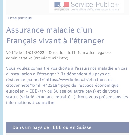
État civil
Cimetière communal
Fiche pratique
Assurance maladie d'un
Français vivant à l'étranger
Vérifié le 11/01/2023 – Direction de l'information légale et
administrative (Première ministre)
Vous voulez connaître vos droits à l'assurance maladie en cas
d'installation à l'étranger ? Ils dépendent du pays de
résidence (<a href="https://www.lorleau.fr/elections-et-
citoyennete/?xml=R42218">pays de l'Espace économique
européen – EEE</a> ou Suisse ou autre pays) et de votre
statut (salarié, étudiant, retraité,…). Nous vous présentons les
informations à connaître.
Dans un pays de l'EEE ou en Suisse