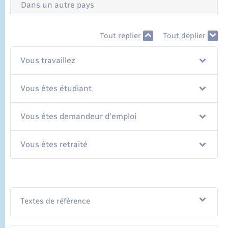
Dans un autre pays
Tout replier
Tout déplier
Vous travaillez
Vous êtes étudiant
Vous êtes demandeur d'emploi
Vous êtes retraité
Textes de référence