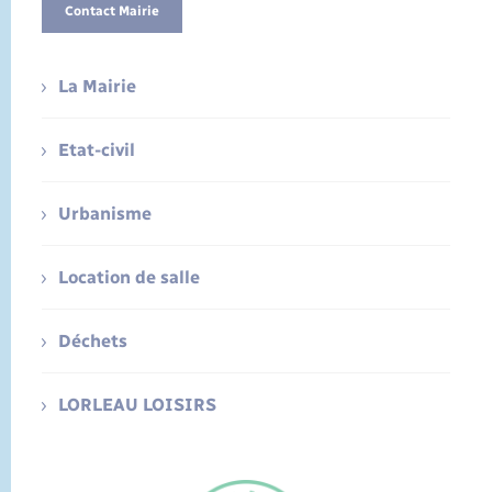
Contact Mairie
La Mairie
Etat-civil
Urbanisme
Location de salle
Déchets
LORLEAU LOISIRS