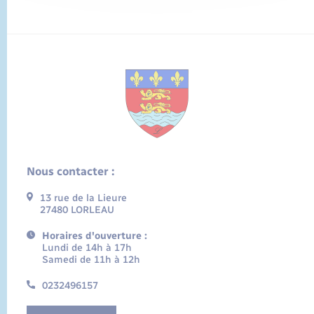
Nous contacter :
13 rue de la Lieure
27480 LORLEAU
Horaires d'ouverture :
Lundi de 14h à 17h
Samedi de 11h à 12h
0232496157