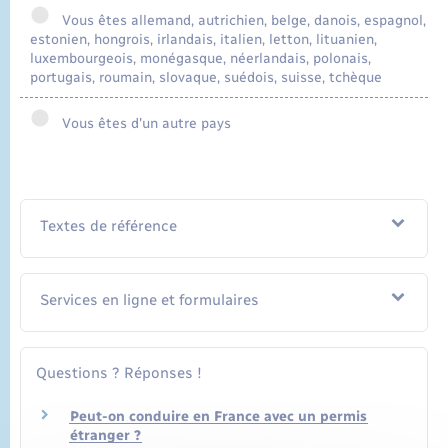
Vous êtes allemand, autrichien, belge, danois, espagnol,
estonien, hongrois, irlandais, italien, letton, lituanien,
luxembourgeois, monégasque, néerlandais, polonais,
portugais, roumain, slovaque, suédois, suisse, tchèque
Vous êtes d'un autre pays
Textes de référence
Services en ligne et formulaires
Questions ? Réponses !
Peut-on conduire en France avec un permis
étranger ?