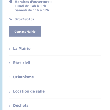
Horaires d'ouverture :
Lundi de 14h à 17h
Samedi de 11h à 12h
0232496157
Contact Mairie
La Mairie
Etat-civil
Urbanisme
Location de salle
Déchets