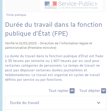
État civil
Cimetière communal
Fiche pratique
Durée du travail dans la fonction
publique d'État (FPE)
Vérifié le 01/01/2023 – Direction de l'information légale et
administrative (Première ministre)
La durée du travail dans la fonction publique d’État est fixée
à 35 heures par semaine ou 1 607 heures par an, sauf pour
certaines catégories de personnels. Le temps de travail ne
peut pas dépasser certaines durées journalières et
hebdomadaires. Le travail est organisé en cycles de travail
définis par service ou par fonctions.
Tout replier
Tout déplier
Durée du travail