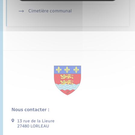
Cimetière communal
Nous contacter :
13 rue de la Lieure
27480 LORLEAU