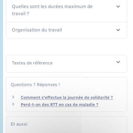
Quelles sont les durées maximum de
travail ?
Organisation du travail
Textes de référence
Questions ? Réponses !
Comment s'effectue la journée de solidarité ?
Perd-t-on des RTT en cas de maladie ?
Et aussi