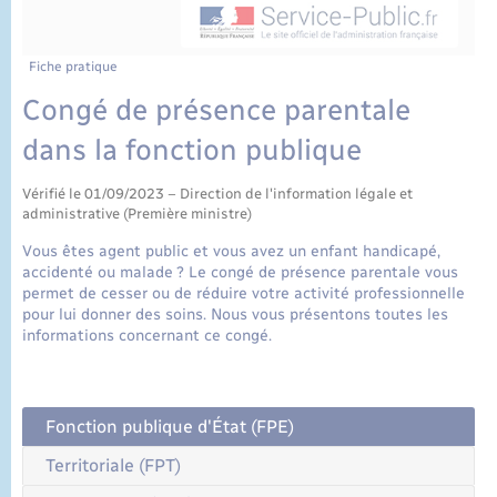
État civil
Cimetière communal
Fiche pratique
Congé de présence parentale
dans la fonction publique
Vérifié le 01/09/2023 – Direction de l'information légale et
administrative (Première ministre)
Vous êtes agent public et vous avez un enfant handicapé,
accidenté ou malade ? Le congé de présence parentale vous
permet de cesser ou de réduire votre activité professionnelle
pour lui donner des soins. Nous vous présentons toutes les
informations concernant ce congé.
Fonction publique d'État (FPE)
Territoriale (FPT)