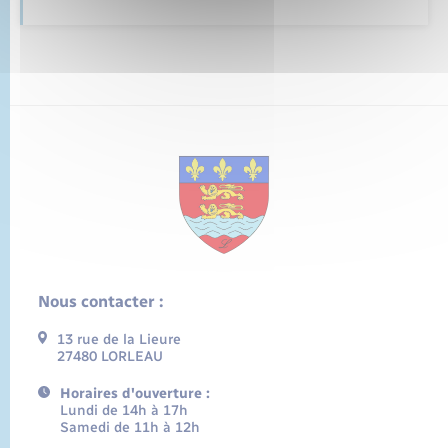
Nous contacter :
13 rue de la Lieure
27480 LORLEAU
Horaires d'ouverture :
Lundi de 14h à 17h
Samedi de 11h à 12h