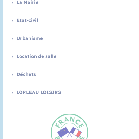
La Mairie
Etat-civil
Urbanisme
Location de salle
Déchets
LORLEAU LOISIRS