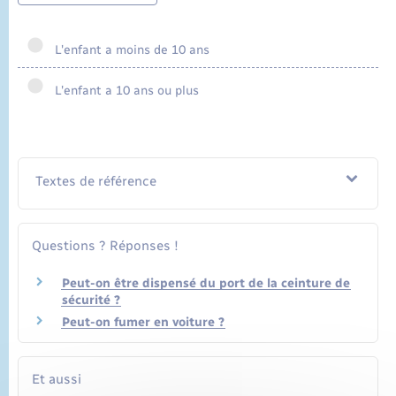
L'enfant a moins de 10 ans
L'enfant a 10 ans ou plus
Textes de référence
Questions ? Réponses !
Peut-on être dispensé du port de la ceinture de
sécurité ?
Peut-on fumer en voiture ?
Et aussi