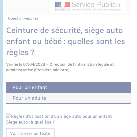
État civil
Cimetière communal
Question-réponse
Ceinture de sécurité, siège auto
enfant ou bébé : quelles sont les
règles ?
Vérifié le 07/04/2023 – Direction de l'information légale et
administrative (Première ministre)
Pour un enfant
Pour un adulte
Siège auto : à quel âge ?
Voir la version texte