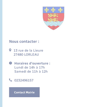
Nous contacter :
13 rue de la Lieure
27480 LORLEAU
Horaires d'ouverture :
Lundi de 14h à 17h
Samedi de 11h à 12h
0232496157
Contact Mairie