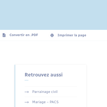
Convertir en .PDF
Imprimer la page
Retrouvez aussi
Parrainage civil
Mariage – PACS