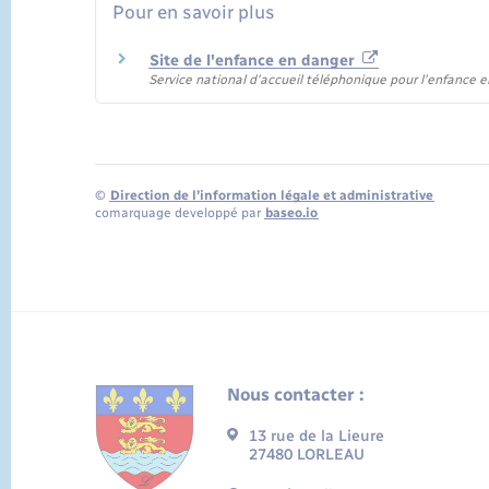
Pour en savoir plus
Site de l'enfance en danger
Service national d'accueil téléphonique pour l'enfance
©
Direction de l’information légale et administrative
comarquage developpé par
baseo.io
Nous contacter :
13 rue de la Lieure
27480 LORLEAU