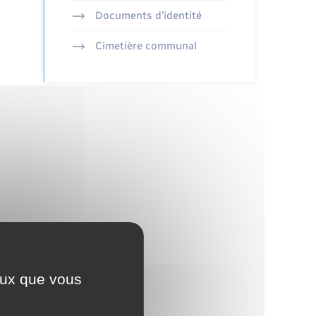
Documents d’identité
Cimetière communal
ceux que vous