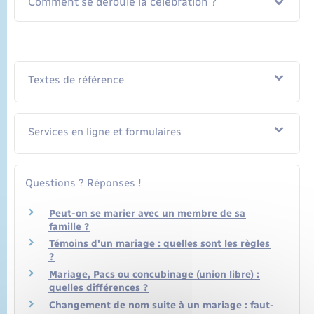
Comment se déroule la célébration ?
Textes de référence
Services en ligne et formulaires
Questions ? Réponses !
Peut-on se marier avec un membre de sa
famille ?
Témoins d'un mariage : quelles sont les règles
?
Mariage, Pacs ou concubinage (union libre) :
quelles différences ?
Changement de nom suite à un mariage : faut-