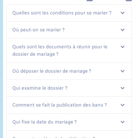
Quelles sont les conditions pour se marier ?
Où peut-on se marier ?
Quels sont les documents à réunir pour le
dossier de mariage ?
Où déposer le dossier de mariage ?
Qui examine le dossier ?
Comment se fait la publication des bans ?
Qui fixe la date du mariage ?