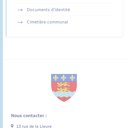
Documents d’identité
Cimetière communal
Nous contacter :
13 rue de la Lieure