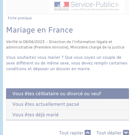
État civil
Cimetière communal
Fiche pratique
Mariage en France
Vérifié le 08/06/2023 – Direction de l'information légale et
administrative (Première ministre), Ministère chargé de la justice
Vous souhaitez vous marier ? Que vous soyez un couple de
sexe différent ou de même sexe, vous devez remplir certaines
conditions et déposer un dossier en mairie.
Vous êtes célibataire ou divorcé ou veuf
Vous êtes actuellement pacsé
Vous êtes déjà marié
Tout replier
Tout déplier