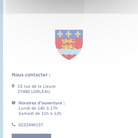
Nous contacter :
13 rue de la Lieure
27480 LORLEAU
Horaires d'ouverture :
Lundi de 14h à 17h
Samedi de 11h à 12h
0232496157