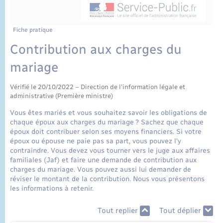
État civil
Cimetière communal
Fiche pratique
Contribution aux charges du
mariage
Vérifié le 20/10/2022 – Direction de l'information légale et
administrative (Première ministre)
Vous êtes mariés et vous souhaitez savoir les obligations de
chaque époux aux charges du mariage ? Sachez que chaque
époux doit contribuer selon ses moyens financiers. Si votre
époux ou épouse ne paie pas sa part, vous pouvez l'y
contraindre. Vous devez vous tourner vers le juge aux affaires
familiales (Jaf) et faire une demande de contribution aux
charges du mariage. Vous pouvez aussi lui demander de
réviser le montant de la contribution. Nous vous présentons
les informations à retenir.
Tout replier
Tout déplier