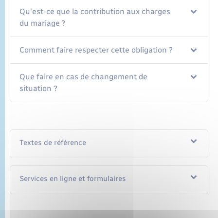
Qu'est-ce que la contribution aux charges
du mariage ?
Comment faire respecter cette obligation ?
Que faire en cas de changement de
situation ?
Textes de référence
Services en ligne et formulaires