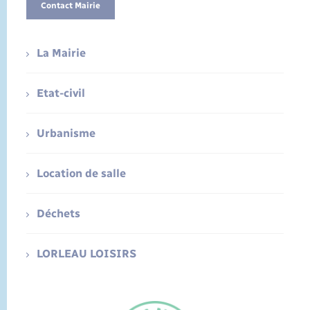
Contact Mairie
La Mairie
Etat-civil
Urbanisme
Location de salle
Déchets
LORLEAU LOISIRS