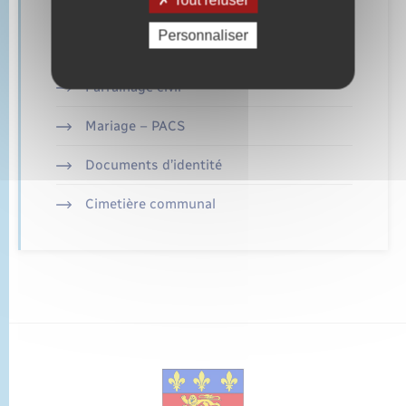
Retrouvez aussi
Personnaliser
Parrainage civil
Mariage – PACS
Documents d’identité
Cimetière communal