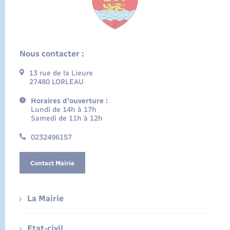
Nous contacter :
13 rue de la Lieure
27480 LORLEAU
Horaires d'ouverture :
Lundi de 14h à 17h
Samedi de 11h à 12h
0232496157
Contact Mairie
La Mairie
Etat-civil