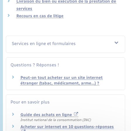
Livraison du bien ou exécution de la prestation de
services
Recours en cas de litige
Services en ligne et formulaires
Questions ? Réponses !
Peut-on tout acheter sur un site internet
étranger (tabac, médicament, arme…) ?
Pour en savoir plus
Guide des achats en ligne
Institut national de la consommation (INC)
Acheter sur internet en 10 questions-réponses