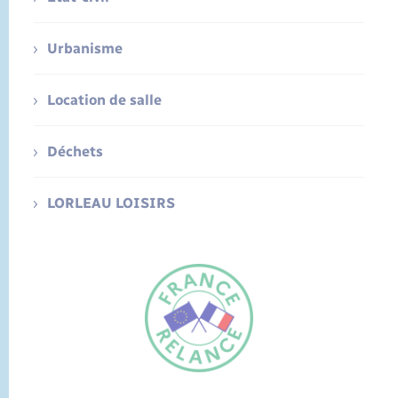
Urbanisme
Location de salle
Déchets
LORLEAU LOISIRS