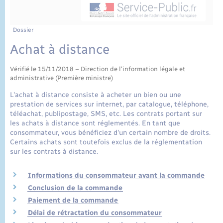
État civil
Cimetière communal
Dossier
Achat à distance
Vérifié le 15/11/2018 – Direction de l'information légale et
administrative (Première ministre)
L'achat à distance consiste à acheter un bien ou une
prestation de services sur internet, par catalogue, téléphone,
téléachat, publipostage, SMS, etc. Les contrats portant sur
les achats à distance sont réglementés. En tant que
consommateur, vous bénéficiez d'un certain nombre de droits.
Certains achats sont toutefois exclus de la réglementation
sur les contrats à distance.
Informations du consommateur avant la commande
Conclusion de la commande
Paiement de la commande
Délai de rétractation du consommateur