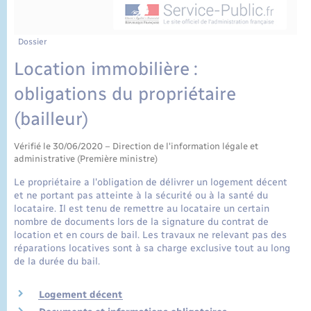
État civil
Cimetière communal
Dossier
Location immobilière :
obligations du propriétaire
(bailleur)
Vérifié le 30/06/2020 – Direction de l'information légale et
administrative (Première ministre)
Le propriétaire a l'obligation de délivrer un logement décent
et ne portant pas atteinte à la sécurité ou à la santé du
locataire. Il est tenu de remettre au locataire un certain
nombre de documents lors de la signature du contrat de
location et en cours de bail. Les travaux ne relevant pas des
réparations locatives sont à sa charge exclusive tout au long
de la durée du bail.
Logement décent