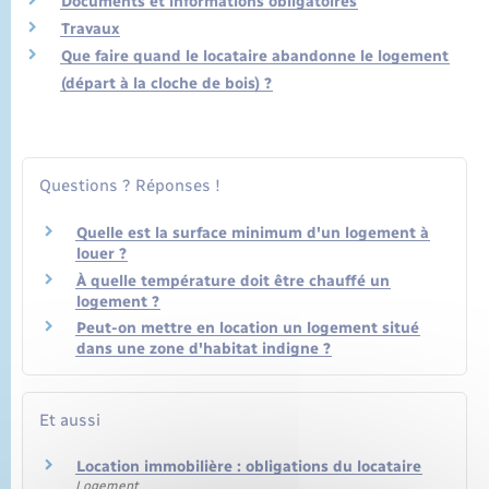
Documents et informations obligatoires
Travaux
Que faire quand le locataire abandonne le logement
(départ à la cloche de bois) ?
Questions ? Réponses !
Quelle est la surface minimum d'un logement à
louer ?
À quelle température doit être chauffé un
logement ?
Peut-on mettre en location un logement situé
dans une zone d'habitat indigne ?
Et aussi
Location immobilière : obligations du locataire
Logement