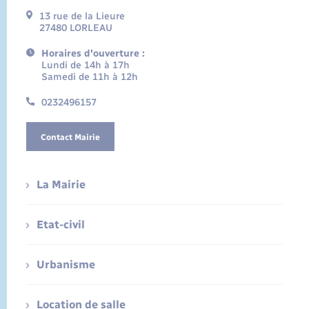
13 rue de la Lieure
27480 LORLEAU
Horaires d'ouverture :
Lundi de 14h à 17h
Samedi de 11h à 12h
0232496157
Contact Mairie
La Mairie
Etat-civil
Urbanisme
Location de salle