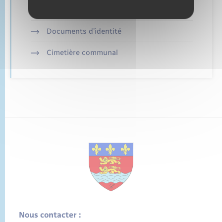
Mariage – PACS
Documents d’identité
Cimetière communal
Nous contacter :