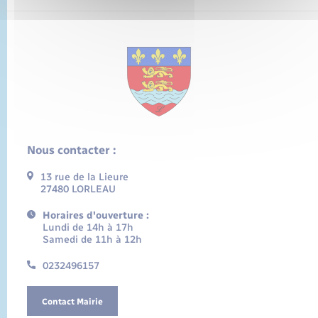
Nous contacter :
13 rue de la Lieure
27480 LORLEAU
Horaires d'ouverture :
Lundi de 14h à 17h
Samedi de 11h à 12h
0232496157
Contact Mairie