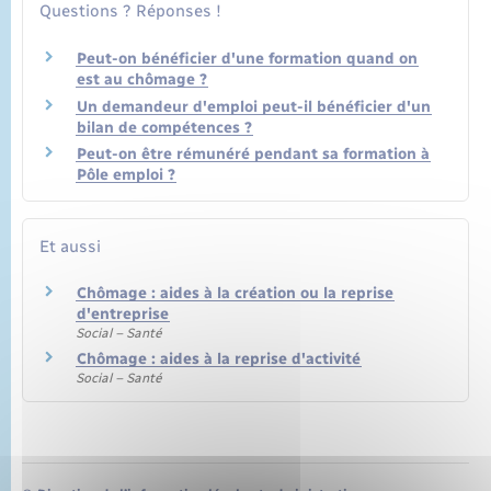
Questions ? Réponses !
Peut-on bénéficier d'une formation quand on
est au chômage ?
Un demandeur d'emploi peut-il bénéficier d'un
bilan de compétences ?
Peut-on être rémunéré pendant sa formation à
Pôle emploi ?
Et aussi
Chômage : aides à la création ou la reprise
d'entreprise
Social – Santé
Chômage : aides à la reprise d'activité
Social – Santé