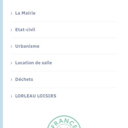
La Mairie
Etat-civil
Urbanisme
Location de salle
Déchets
LORLEAU LOISIRS