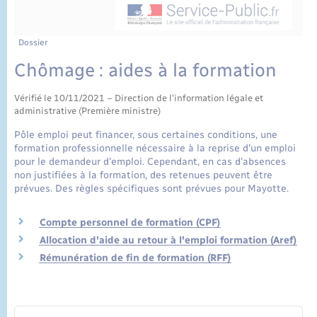
État civil
Cimetière communal
Dossier
Chômage : aides à la formation
Vérifié le 10/11/2021 – Direction de l'information légale et
administrative (Première ministre)
Pôle emploi peut financer, sous certaines conditions, une
formation professionnelle nécessaire à la reprise d'un emploi
pour le demandeur d'emploi. Cependant, en cas d'absences
non justifiées à la formation, des retenues peuvent être
prévues. Des règles spécifiques sont prévues pour Mayotte.
Compte personnel de formation (CPF)
Allocation d'aide au retour à l'emploi formation (Aref)
Rémunération de fin de formation (RFF)