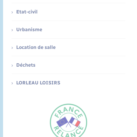
Etat-civil
Urbanisme
Location de salle
Déchets
LORLEAU LOISIRS