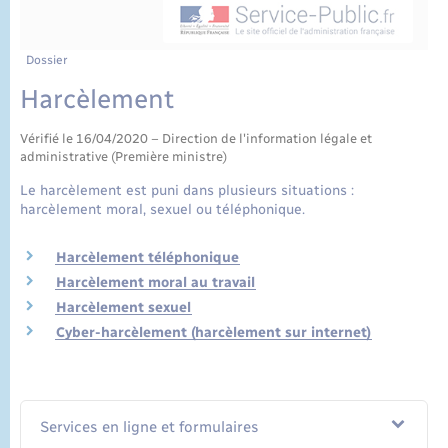
État civil
Cimetière communal
Dossier
Harcèlement
Vérifié le 16/04/2020 – Direction de l'information légale et
administrative (Première ministre)
Le harcèlement est puni dans plusieurs situations :
harcèlement moral, sexuel ou téléphonique.
Harcèlement téléphonique
Harcèlement moral au travail
Harcèlement sexuel
Cyber-harcèlement (harcèlement sur internet)
Services en ligne et formulaires