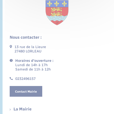
Nous contacter :
13 rue de la Lieure
27480 LORLEAU
Horaires d'ouverture :
Lundi de 14h à 17h
Samedi de 11h à 12h
0232496157
Contact Mairie
La Mairie