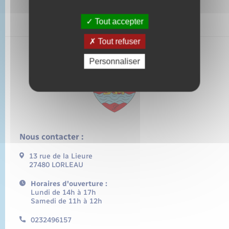
Tout accepter
Tout refuser
Personnaliser
Nous contacter :
13 rue de la Lieure
27480 LORLEAU
Horaires d'ouverture :
Lundi de 14h à 17h
Samedi de 11h à 12h
0232496157