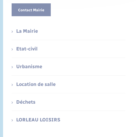
Contact Mairie
La Mairie
Etat-civil
Urbanisme
Location de salle
Déchets
LORLEAU LOISIRS