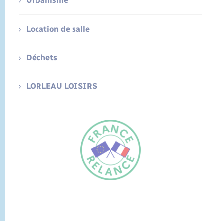
Urbanisme
Location de salle
Déchets
LORLEAU LOISIRS