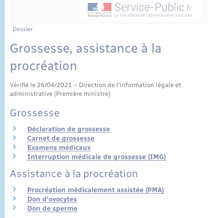
État civil
Cimetière communal
Dossier
Grossesse, assistance à la
procréation
Vérifié le 26/04/2021 – Direction de l'information légale et
administrative (Première ministre)
Grossesse
Déclaration de grossesse
Carnet de grossesse
Examens médicaux
Interruption médicale de grossesse (IMG)
Assistance à la procréation
Procréation médicalement assistée (PMA)
Don d'ovocytes
Don de sperme