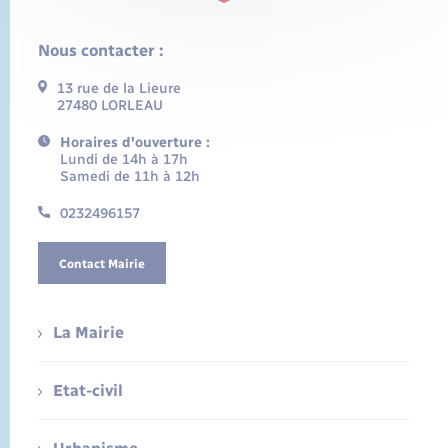
Nous contacter :
13 rue de la Lieure
27480 LORLEAU
Horaires d'ouverture :
Lundi de 14h à 17h
Samedi de 11h à 12h
0232496157
Contact Mairie
La Mairie
Etat-civil