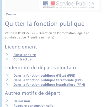
État civil
Cimetière communal
Dossier
Quitter la fonction publique
Vérifié le 01/03/2022 – Direction de l'information légale et
administrative (Première ministre)
Licenciement
Fonctionnaire
Contractuel
Indemnité de départ volontaire
Dans la fonction publique d'État (FPE)
Dans la fonction publique territoriale (FPT)
Dans la fonction publique hospitalière (FPH)
Autres motifs de départ
Démission
Rupture conventionnelle