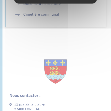
Documents d’identité
Cimetière communal
Nous contacter :
13 rue de la Lieure
27480 LORLEAU