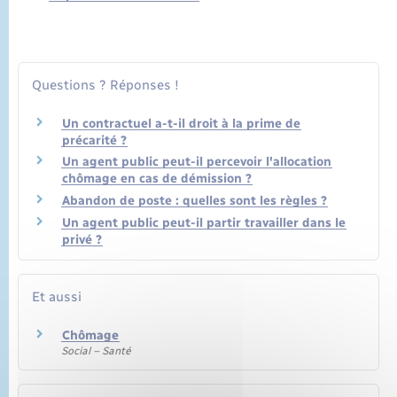
Questions ? Réponses !
Un contractuel a-t-il droit à la prime de
précarité ?
Un agent public peut-il percevoir l'allocation
chômage en cas de démission ?
Abandon de poste : quelles sont les règles ?
Un agent public peut-il partir travailler dans le
privé ?
Et aussi
Chômage
Social – Santé