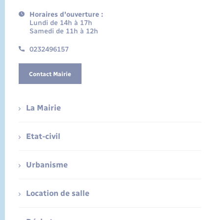
Horaires d'ouverture :
Lundi de 14h à 17h
Samedi de 11h à 12h
0232496157
Contact Mairie
La Mairie
Etat-civil
Urbanisme
Location de salle