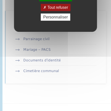
Tout refuser
Personnaliser
Retrouvez aussi
Parrainage civil
Mariage – PACS
Documents d’identité
Cimetière communal