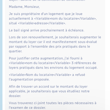
Madame, Monsieur,
Je suis propriétaire d'un logement que je loue
actuellement à <Variable>nom du locataire</Variable>,
situé <Variable>adresse</Variable>.
Le bail signé arrive prochainement à échéance.
Lors de son renouvellement, je souhaiterais augmenter le
montant du loyer car il est manifestement sous-évalué
par rapport à l'ensemble des prix pratiqués dans le
quartier.
Pour justifier cette augmentation, j'ai fourni à
<Variable>nom du locataire</Variable> 3 références de
loyers pratiqués dans les environs du logement occupé.
<Variable>Nom du locataire</Variable> a refusé
l'augmentation proposée.
Afin de trouver un accord sur le montant du loyer
applicable, je souhaiterais que vous étudiiez notre
dossier.
Vous trouverez ci-joint toutes les pièces nécessaires à
l'examen de ce dossier.