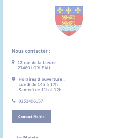
Nous contacter :
13 rue de la Lieure
27480 LORLEAU
Horaires d'ouverture :
Lundi de 14h à 17h
Samedi de 11h à 12h
0232496157
Contact Mairie
La Mairie