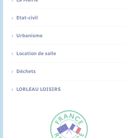
Etat-civil
Urbanisme
Location de salle
Déchets
LORLEAU LOISIRS