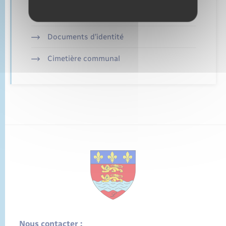
Mariage – PACS
Documents d’identité
Cimetière communal
Nous contacter :