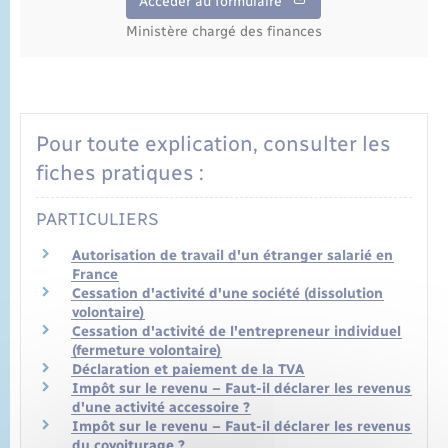
Accéder au formulaire
Ministère chargé des finances
Pour toute explication, consulter les
fiches pratiques :
PARTICULIERS
Autorisation de travail d'un étranger salarié en
France
Cessation d'activité d'une société (dissolution
volontaire)
Cessation d'activité de l'entrepreneur individuel
(fermeture volontaire)
Déclaration et paiement de la TVA
Impôt sur le revenu – Faut-il déclarer les revenus
d'une activité accessoire ?
Impôt sur le revenu – Faut-il déclarer les revenus
du covoiturage ?