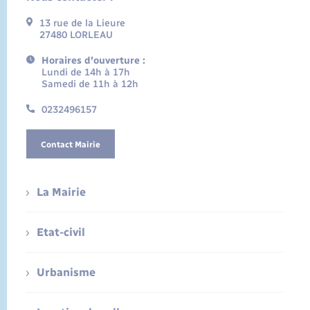
13 rue de la Lieure
27480 LORLEAU
Horaires d'ouverture :
Lundi de 14h à 17h
Samedi de 11h à 12h
0232496157
Contact Mairie
La Mairie
Etat-civil
Urbanisme