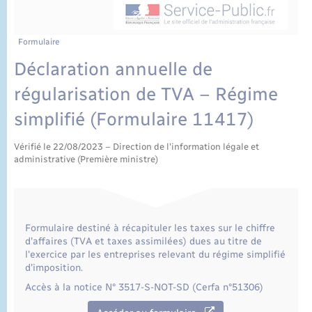
État civil
Cimetière communal
Formulaire
Déclaration annuelle de
régularisation de TVA – Régime
simplifié (Formulaire 11417)
Vérifié le 22/08/2023 – Direction de l'information légale et
administrative (Première ministre)
Formulaire destiné à récapituler les taxes sur le chiffre
d'affaires (TVA et taxes assimilées) dues au titre de
l'exercice par les entreprises relevant du régime simplifié
d'imposition.
Accès à la notice N° 3517-S-NOT-SD (Cerfa n°51306)