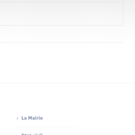
La Mairie