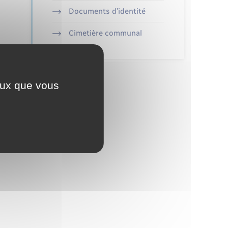
Documents d’identité
Cimetière communal
ceux que vous