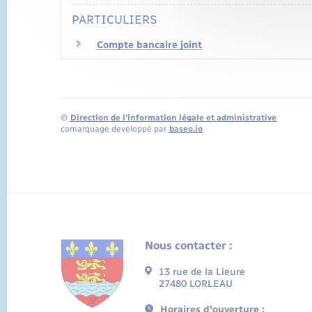
PARTICULIERS
Compte bancaire joint
©
Direction de l’information légale et administrative
comarquage developpé par
baseo.io
Nous contacter :
13 rue de la Lieure
27480 LORLEAU
Horaires d'ouverture :