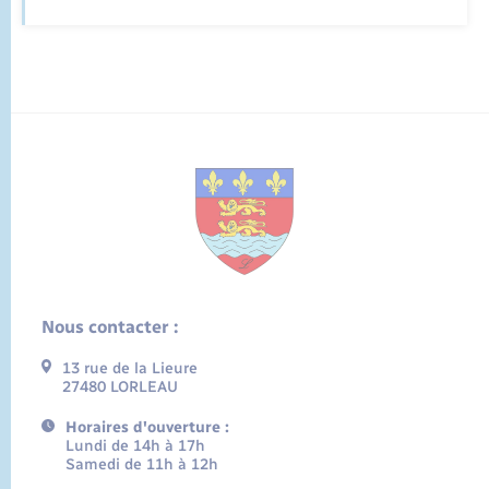
Nous contacter :
13 rue de la Lieure
27480 LORLEAU
Horaires d'ouverture :
Lundi de 14h à 17h
Samedi de 11h à 12h