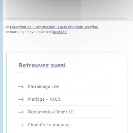
©
Direction de l’information légale et administrative
comarquage developpé par
baseo.io
Retrouvez aussi
Parrainage civil
Mariage – PACS
Documents d’identité
Cimetière communal