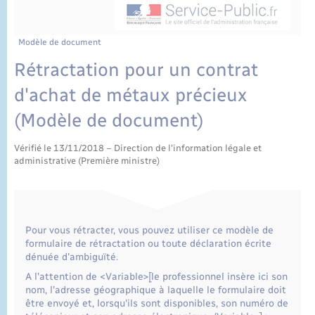
État civil
Cimetière communal
Modèle de document
Rétractation pour un contrat
d'achat de métaux précieux
(Modèle de document)
Vérifié le 13/11/2018 – Direction de l'information légale et
administrative (Première ministre)
Pour vous rétracter, vous pouvez utiliser ce modèle de
formulaire de rétractation ou toute déclaration écrite
dénuée d'ambiguïté.
A l'attention de <Variable>[le professionnel insère ici son
nom, l'adresse géographique à laquelle le formulaire doit
être envoyé et, lorsqu'ils sont disponibles, son numéro de