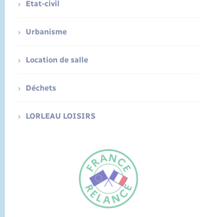
Etat-civil
Urbanisme
Location de salle
Déchets
LORLEAU LOISIRS