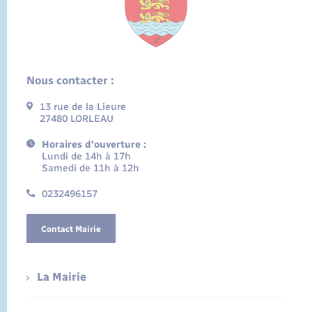
Nous contacter :
13 rue de la Lieure
27480 LORLEAU
Horaires d'ouverture :
Lundi de 14h à 17h
Samedi de 11h à 12h
0232496157
Contact Mairie
La Mairie