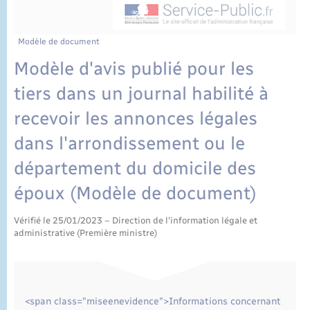
État civil
Cimetière communal
Modèle de document
Modèle d'avis publié pour les
tiers dans un journal habilité à
recevoir les annonces légales
dans l'arrondissement ou le
département du domicile des
époux (Modèle de document)
Vérifié le 25/01/2023 – Direction de l'information légale et
administrative (Première ministre)
<span class="miseenevidence">Informations concernant