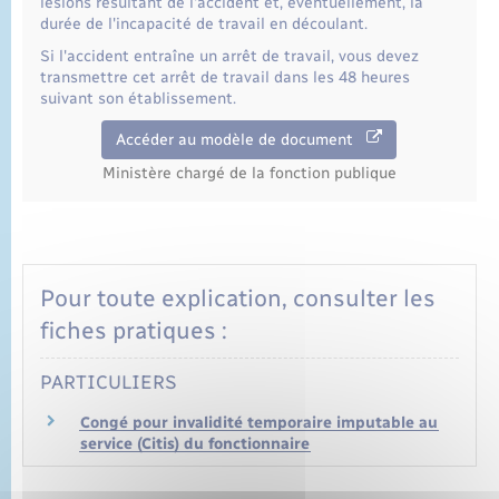
lésions résultant de l'accident et, éventuellement, la
durée de l'incapacité de travail en découlant.
Si l'accident entraîne un arrêt de travail, vous devez
transmettre cet arrêt de travail dans les 48 heures
suivant son établissement.
Accéder au modèle de document
Ministère chargé de la fonction publique
Pour toute explication, consulter les
fiches pratiques :
PARTICULIERS
Congé pour invalidité temporaire imputable au
service (Citis) du fonctionnaire