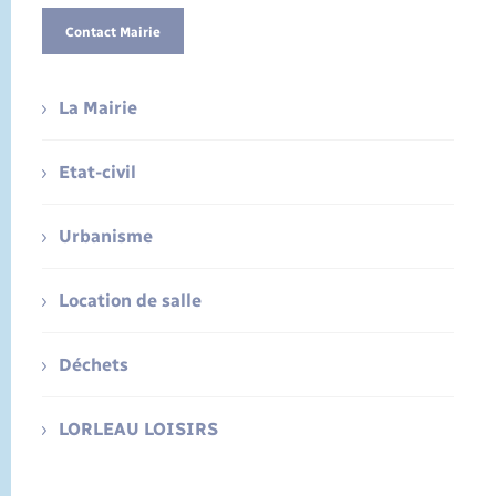
Contact Mairie
La Mairie
Etat-civil
Urbanisme
Location de salle
Déchets
LORLEAU LOISIRS