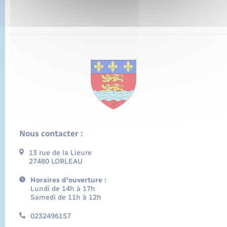
Nous contacter :
13 rue de la Lieure
27480 LORLEAU
Horaires d'ouverture :
Lundi de 14h à 17h
Samedi de 11h à 12h
0232496157