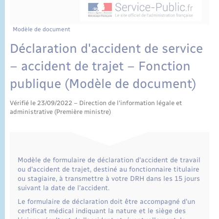
État civil
Cimetière communal
Modèle de document
Déclaration d'accident de service
– accident de trajet – Fonction
publique (Modèle de document)
Vérifié le 23/09/2022 – Direction de l'information légale et
administrative (Première ministre)
Modèle de formulaire de déclaration d'accident de travail
ou d'accident de trajet, destiné au fonctionnaire titulaire
ou stagiaire, à transmettre à votre DRH dans les 15 jours
suivant la date de l'accident.
Le formulaire de déclaration doit être accompagné d'un
certificat médical indiquant la nature et le siège des